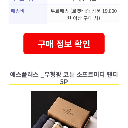
배송비
무료배송 (로켓배송 상품 19,800
원 이상 구매 시)
구매 정보 확인
예스플러스 _무형광 코튼 소프트미디 팬티
5P