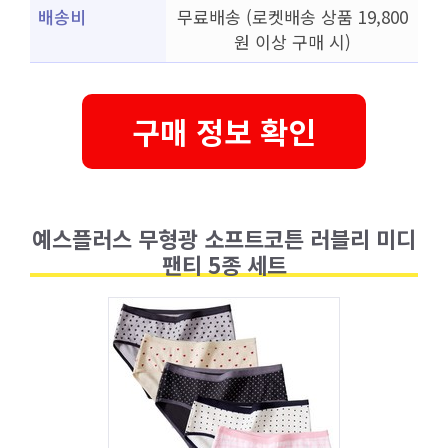
배송비
무료배송 (로켓배송 상품 19,800
원 이상 구매 시)
구매 정보 확인
예스플러스 무형광 소프트코튼 러블리 미디
팬티 5종 세트