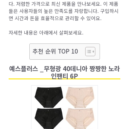
다. 저렴한 가격으로 최신 제품을 만나보세요. 이 제품
들은 사용자들의 높은 만족도를 자랑합니다. 구입하시
면 시간과 돈을 효율적으로 관리할 수 있어요.
자세한 내용은 아래에서 살펴보세요.
추천 순위 TOP 10
예스플러스 _무형광 40데니아 짱짱한 노라
인팬티 6P