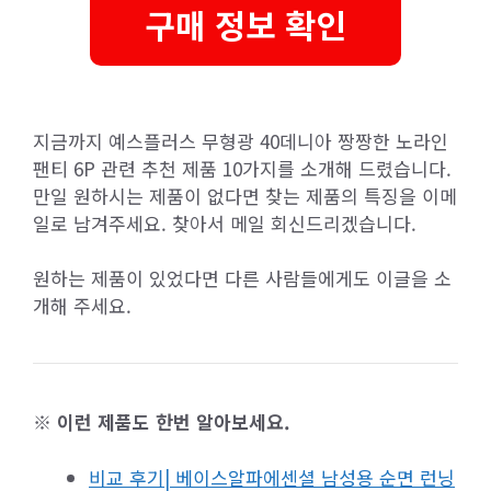
구매 정보 확인
지금까지 예스플러스 무형광 40데니아 짱짱한 노라인
팬티 6P 관련 추천 제품 10가지를 소개해 드렸습니다.
만일 원하시는 제품이 없다면 찾는 제품의 특징을 이메
일로 남겨주세요. 찾아서 메일 회신드리겠습니다.
원하는 제품이 있었다면 다른 사람들에게도 이글을 소
개해 주세요.
※ 이런 제품도 한번 알아보세요.
비교 후기| 베이스알파에센셜 남성용 순면 런닝