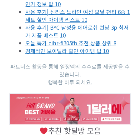
인기 정보 탑 10
사용 후기| 심리스 노라인 여성 모달 팬티 6종 1
세트 할인 아이템 리스트 10
사용 후기| BYC 남성용 에어로쉬 런닝 3p 최저
가 제품 베스트 10
오늘 특가 cihr-fl305fb 추천 상품 상위 8
경제적인 보이델라 할인 아이템 탑 10
파트너스 활동을 통해 일정액의 수수료를 제공받을 수
있습니다.
행복한 하루 되세요.
추천 핫딜방 모음