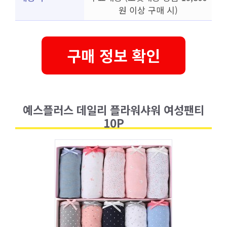
원 이상 구매 시)
구매 정보 확인
예스플러스 데일리 플라워샤워 여성팬티
10P