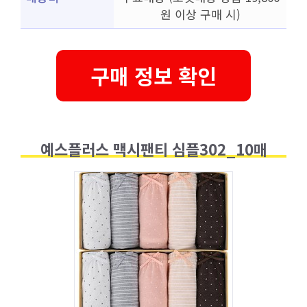
원 이상 구매 시)
구매 정보 확인
예스플러스 맥시팬티 심플302_10매