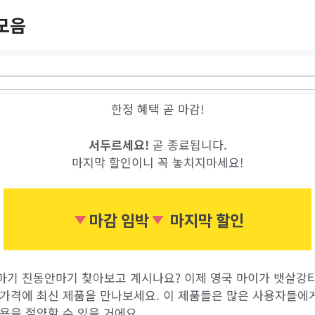
모음
한정 혜택 곧 마감!
서두르세요!
곧 종료됩니다.
마지막 할인이니 꼭 놓치지마세요!
마감 임박
마지막 할인
마기 진동안마기 찾아보고 계시나요? 이제 영국 마이가 뱃살강
 가격에 최신 제품을 만나보세요. 이 제품들은 많은 사용자들에
용을 절약할 수 있을 거에요.