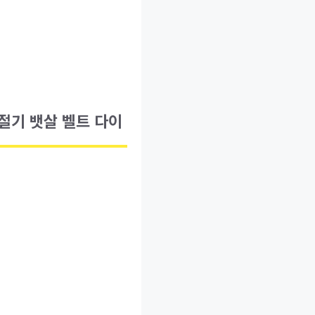
절기 뱃살 벨트 다이