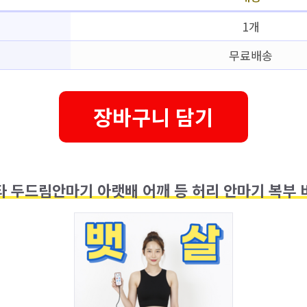
1개
무료배송
장바구니 담기
 두드림안마기 아랫배 어깨 등 허리 안마기 복부