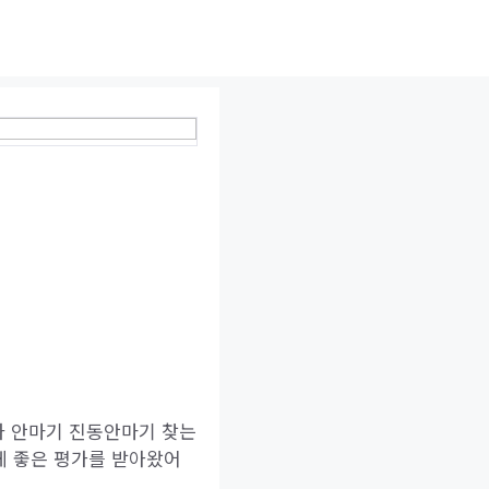
타 안마기 진동안마기 찾는
게 좋은 평가를 받아왔어