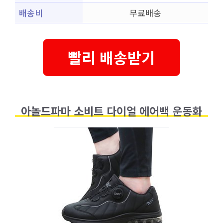
배송비
무료배송
빨리 배송받기
아놀드파마 소비트 다이얼 에어백 운동화