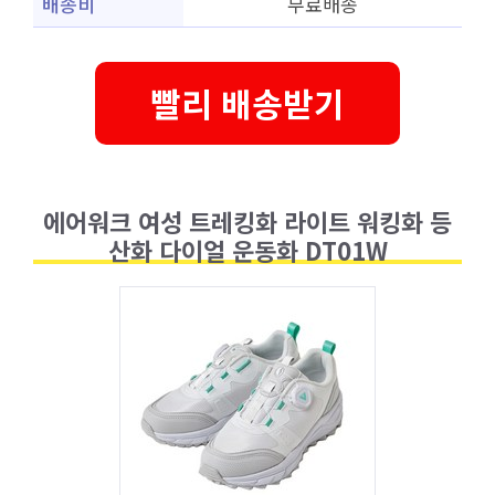
배송비
무료배송
빨리 배송받기
에어워크 여성 트레킹화 라이트 워킹화 등
산화 다이얼 운동화 DT01W