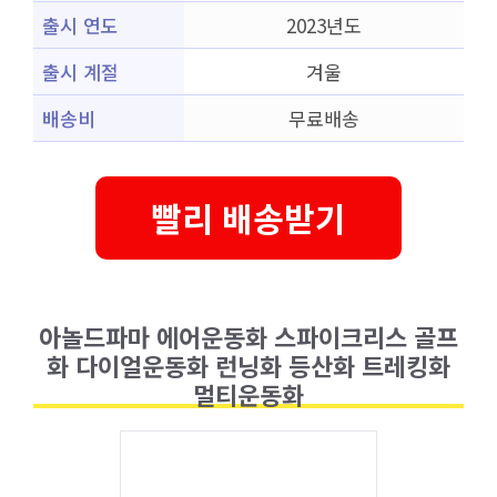
출시 연도
2023년도
출시 계절
겨울
배송비
무료배송
빨리 배송받기
아놀드파마 에어운동화 스파이크리스 골프
화 다이얼운동화 런닝화 등산화 트레킹화
멀티운동화