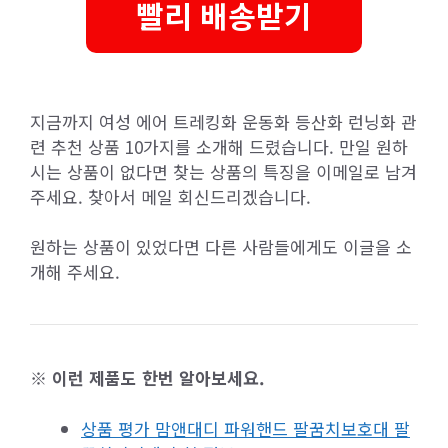
빨리 배송받기
지금까지 여성 에어 트레킹화 운동화 등산화 런닝화 관
련 추천 상품 10가지를 소개해 드렸습니다. 만일 원하
시는 상품이 없다면 찾는 상품의 특징을 이메일로 남겨
주세요. 찾아서 메일 회신드리겠습니다.
원하는 상품이 있었다면 다른 사람들에게도 이글을 소
개해 주세요.
※ 이런 제품도 한번 알아보세요.
상품 평가 맘앤대디 파워핸드 팔꿈치보호대 팔