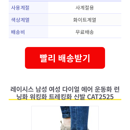
사용계절
사계절용
색상계열
화이트계열
배송비
무료배송
빨리 배송받기
레이시스 남성 여성 다이얼 에어 운동화 런
닝화 워킹화 트레킹화 신발 CAT2525