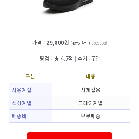
가격 :
29,800원
(49% 할인)
58,900원
평점 : ★ 4.5점 | 후기 : 7건
구분
내용
사용계절
사계절용
색상계열
그레이계열
배송비
무료배송