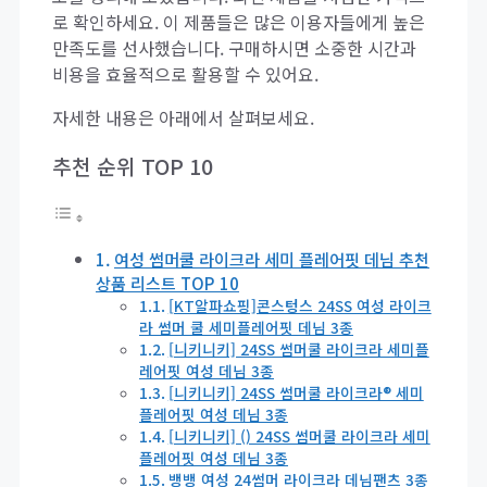
로 확인하세요. 이 제품들은 많은 이용자들에게 높은
만족도를 선사했습니다. 구매하시면 소중한 시간과
비용을 효율적으로 활용할 수 있어요.
자세한 내용은 아래에서 살펴보세요.
추천 순위 TOP 10
여성 썸머쿨 라이크라 세미 플레어핏 데님 추천
상품 리스트 TOP 10
[KT알파쇼핑]콘스텅스 24SS 여성 라이크
라 썸머 쿨 세미플레어핏 데님 3종
[니키니키] 24SS 썸머쿨 라이크라 세미플
레어핏 여성 데님 3종
[니키니키] 24SS 썸머쿨 라이크라® 세미
플레어핏 여성 데님 3종
[니키니키] () 24SS 썸머쿨 라이크라 세미
플레어핏 여성 데님 3종
뱅뱅 여성 24썸머 라이크라 데님팬츠 3종