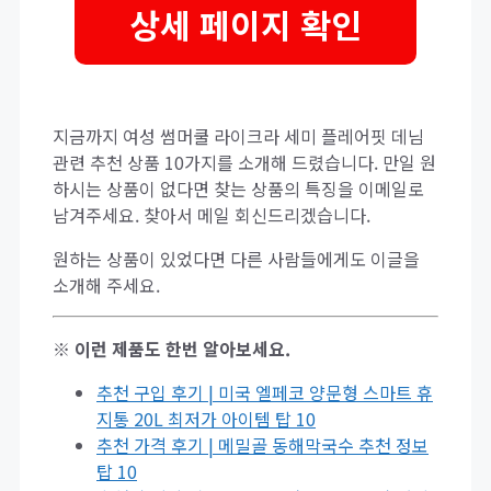
상세 페이지 확인
지금까지 여성 썸머쿨 라이크라 세미 플레어핏 데님
관련 추천 상품 10가지를 소개해 드렸습니다. 만일 원
하시는 상품이 없다면 찾는 상품의 특징을 이메일로
남겨주세요. 찾아서 메일 회신드리겠습니다.
원하는 상품이 있었다면 다른 사람들에게도 이글을
소개해 주세요.
※ 이런 제품도 한번 알아보세요.
추천 구입 후기 | 미국 엘페코 양문형 스마트 휴
지통 20L 최저가 아이템 탑 10
추천 가격 후기 | 메밀골 동해막국수 추천 정보
탑 10