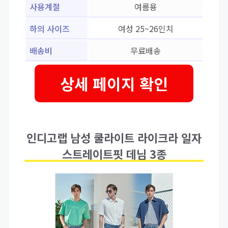
사용계절
여름용
하의 사이즈
여성 25~26인치
배송비
무료배송
상세 페이지 확인
인디고랩 남성 쿨라이트 라이크라 일자
스트레이트핏 데님 3종