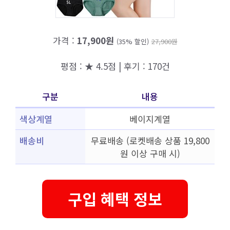
가격 :
17,900원
(35% 할인)
27,900원
평점 : ★ 4.5점 | 후기 : 170건
구분
내용
색상계열
베이지계열
배송비
무료배송 (로켓배송 상품 19,800
원 이상 구매 시)
구입 혜택 정보