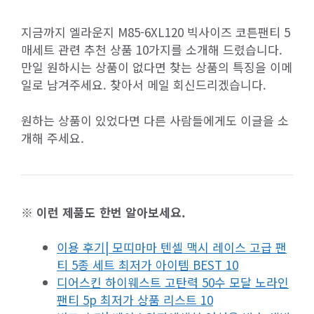
지금까지 엘라운지 M85-6XL120 빅사이즈 코튼팬티 5
매세트 관련 추천 상품 10가지를 소개해 드렸습니다.
만일 원하시는 상품이 없다면 찾는 상품의 특징을 이메
일로 남겨주세요. 찾아서 메일 회신드리겠습니다.
원하는 상품이 있었다면 다른 사람들에게도 이글을 소
개해 주세요.
※ 이런 제품도 한번 알아보세요.
이용 후기| 모띠마마 텐셀 맥시 레이스 고급 팬
티 5종 세트 최저가 아이템 BEST 10
디어스킨 하이웨스트 고탄력 50수 모달 노라인
팬티 5p 최저가 상품 리스트 10