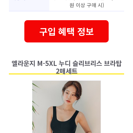
원 이상 구매 시)
구입 혜택 정보
엘라운지 M-5XL 누디 슬리브리스 브라탑
2매세트