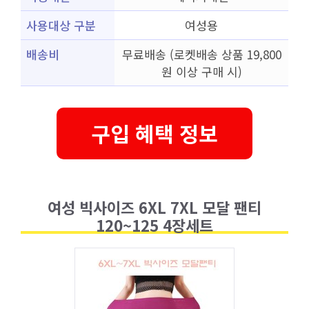
사용대상 구분
여성용
배송비
무료배송 (로켓배송 상품 19,800
원 이상 구매 시)
구입 혜택 정보
여성 빅사이즈 6XL 7XL 모달 팬티
120~125 4장세트