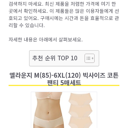
검색하지 마세요. 최신 제품을 저렴한 가격에 여기 한
곳에서 확인하세요. 이 제품들은 많은 이용자들에게 선
호되고 있어요. 구매시에는 시간과 돈을 효율적으로 관
리할 수 있습니다.
자세한 내용은 아래에서 살펴보세요.
추천 순위 TOP 10
엘라운지 M(85)-6XL(120) 빅사이즈 코튼
팬티 5매세트