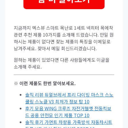
지금까지 엑스뷰 스마트 목난로 1세트 넥히터 목에착
관련 추천 제품 10가지를 소개해 드렸습니다. 만일 원
하시는 제품이 없다면 찾는 제품의 특징을 이메일로
남겨주세요. 찾아서 메일 회신드리겠습니다.
원하는 제품이 있었다면 다른 사람들에게도 이글을
소개해 주세요.
※ 이런 제품도 한번 알아보세요.
솔직 리뷰 듀얼브레서 프리 다이빙 마스크 스노
쿨링 스노클 V3 최저가 정보 탑 10
후기 모음 WING 크루즈 자전거헬멧 전동킥보
드 공용 안전모 인기 제품 TOP 10
솔직 후기 가먼트 차량용 가죽방석 자동차시트