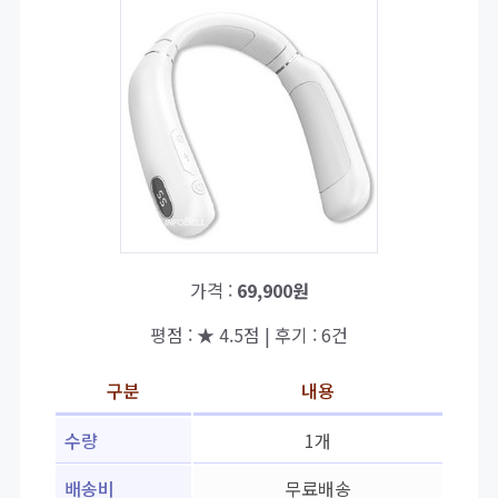
가격 :
69,900원
평점 : ★ 4.5점 | 후기 : 6건
구분
내용
수량
1개
배송비
무료배송