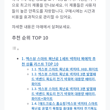
으로 최고의 제품을 만나보세요. 이 제품들은 사용자
들의 높은 만족도를 자랑합니다. 구매시에는 시간과
비용을 효과적으로 관리할 수 있어요.
자세한 내용은 아래에서 살펴보세요.
추천 순위 TOP 10
엑스뷰 스마트 목난로 1세트 넥히터 목에착 추
천 상품 리스트 TOP 10
엑스뷰 스마트 목난로 넥히터, HI8, 화이트
엑스뷰 스마트 목난로 넥히터 3면 발열패
드 넥밴드 목도리 전기 넥워머 대용량 배터리,
화이트
엑스뷰 스마트 목난로 넥히터 3면 발열패
드 넥밴드 목도리 전기 넥워머 대용량 배터리,
화이트+화이트
[애드크로스 홈쇼핑]엑스뷰 넥히터 스마트
목난로 온열기 목찜질 휴대용 목히터 전기목도