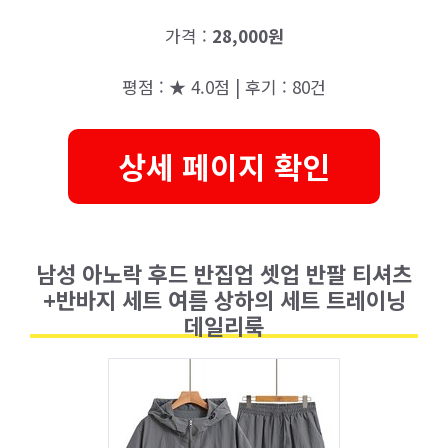
가격 :
28,000원
평점 : ★ 4.0점 | 후기 : 80건
상세 페이지 확인
남성 아노락 후드 반집업 셋업 반팔 티셔츠
+반바지 세트 여름 상하의 세트 트레이닝
데일리룩