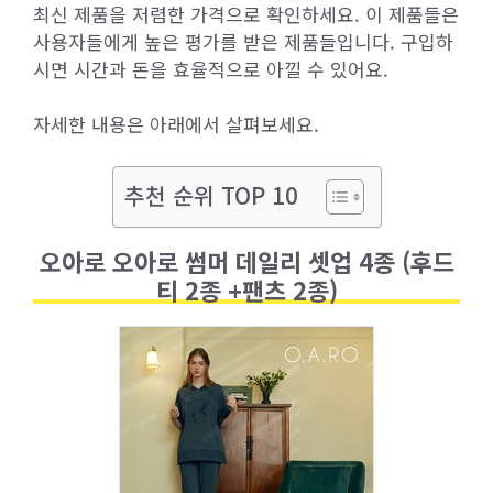
최신 제품을 저렴한 가격으로 확인하세요. 이 제품들은
사용자들에게 높은 평가를 받은 제품들입니다. 구입하
시면 시간과 돈을 효율적으로 아낄 수 있어요.
자세한 내용은 아래에서 살펴보세요.
추천 순위 TOP 10
오아로 오아로 썸머 데일리 셋업 4종 (후드
티 2종 +팬츠 2종)