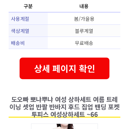
구분
내용
사용계절
봄/가을용
색상계열
블루계열
배송비
무료배송
상세 페이지 확인
도오빠 뽀냐뿌냐 여성 상하세트 여름 트레
이닝 셋업 반팔 반바지 후드 집업 밴딩 포켓
투피스 여성상하세트 ~66