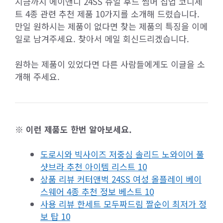
지금까지 에이앤디 24SS 쥬얼 후드 썸머 집업 코디세
트 4종 관련 추천 제품 10가지를 소개해 드렸습니다.
만일 원하시는 제품이 없다면 찾는 제품의 특징을 이메
일로 남겨주세요. 찾아서 메일 회신드리겠습니다.
원하는 제품이 있었다면 다른 사람들에게도 이글을 소
개해 주세요.
※ 이런 제품도 한번 알아보세요.
도로시와 빅사이즈 저중심 솔리드 노와이어 풀
샷브라 추천 아이템 리스트 10
상품 리뷰 커터앤벅 24SS 여성 올플레이 베이
스웨어 4종 추천 정보 베스트 10
사용 리뷰 한세트 모두짜드림 짤순이 최저가 정
보 탑 10