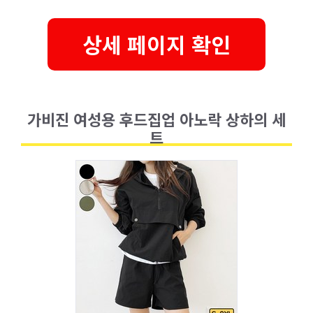
상세 페이지 확인
가비진 여성용 후드집업 아노락 상하의 세
트