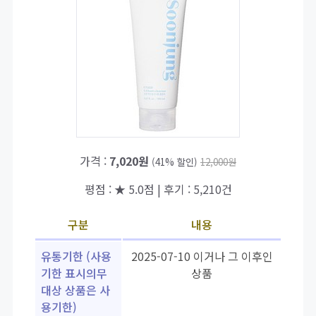
가격 :
7,020원
(41% 할인)
12,000원
평점 : ★ 5.0점 | 후기 : 5,210건
구분
내용
유통기한 (사용
2025-07-10 이거나 그 이후인
기한 표시의무
상품
대상 상품은 사
용기한)