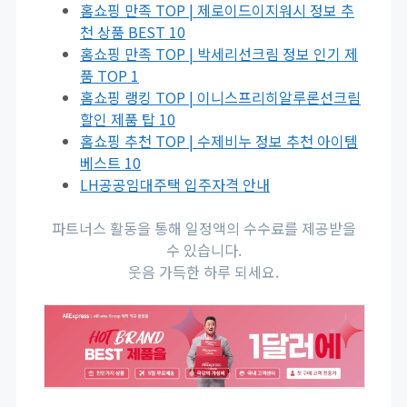
홈쇼핑 만족 TOP | 제로이드이지워시 정보 추
천 상품 BEST 10
홈쇼핑 만족 TOP | 박세리선크림 정보 인기 제
품 TOP 1
홈쇼핑 랭킹 TOP | 이니스프리히알루론선크림
할인 제품 탑 10
홈쇼핑 추천 TOP | 수제비누 정보 추천 아이템
베스트 10
LH공공임대주택 입주자격 안내
파트너스 활동을 통해 일정액의 수수료를 제공받을
수 있습니다.
웃음 가득한 하루 되세요.