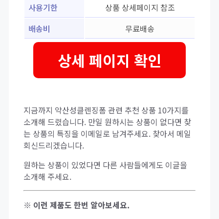
사용기한
상품 상세페이지 참조
배송비
무료배송
상세 페이지 확인
지금까지 약산성클렌징폼 관련 추천 상품 10가지를
소개해 드렸습니다. 만일 원하시는 상품이 없다면 찾
는 상품의 특징을 이메일로 남겨주세요. 찾아서 메일
회신드리겠습니다.
원하는 상품이 있었다면 다른 사람들에게도 이글을
소개해 주세요.
※ 이런 제품도 한번 알아보세요.