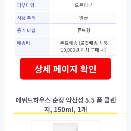
피부타입
모든피부
사용 부위
얼굴
용기 타입
튜브형
배송비
무료배송 (로켓배송 상품
19,800원 이상 구매 시)
상세 페이지 확인
에뛰드하우스 순정 약산성 5.5 폼 클렌
저, 150ml, 1개