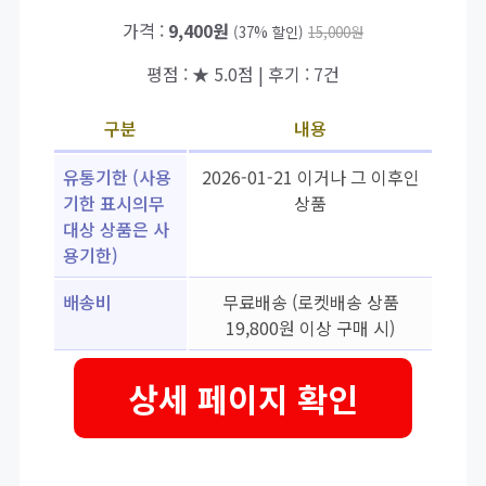
가격 :
9,400원
(37% 할인)
15,000원
평점 : ★ 5.0점 | 후기 : 7건
구분
내용
유통기한 (사용
2026-01-21 이거나 그 이후인
기한 표시의무
상품
대상 상품은 사
용기한)
배송비
무료배송 (로켓배송 상품
19,800원 이상 구매 시)
상세 페이지 확인