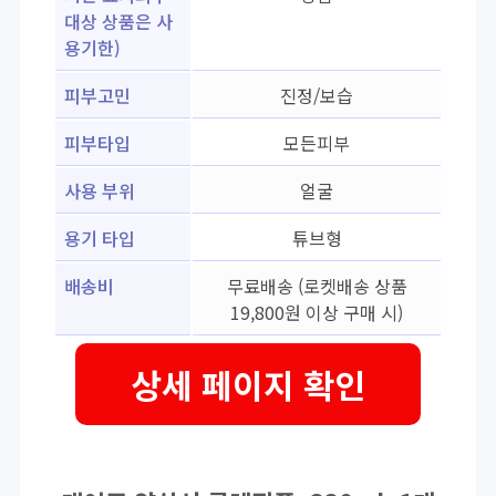
대상 상품은 사
용기한)
피부고민
진정/보습
피부타입
모든피부
사용 부위
얼굴
용기 타입
튜브형
배송비
무료배송 (로켓배송 상품
19,800원 이상 구매 시)
상세 페이지 확인