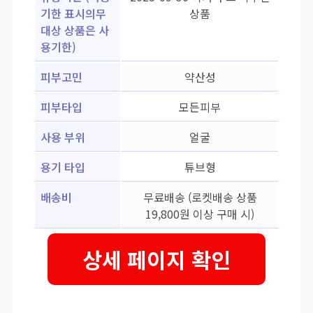
기한 표시의무
상품
대상 상품은 사
용기한)
피부고민
약산성
피부타입
모든피부
사용 부위
얼굴
용기 타입
튜브형
배송비
무료배송 (로켓배송 상품
19,800원 이상 구매 시)
상세 페이지 확인