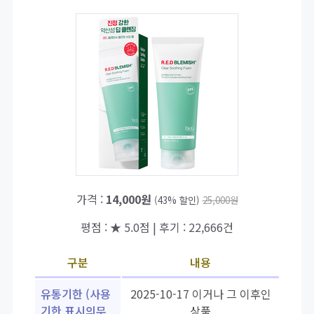
가격 :
14,000원
(43% 할인)
25,000원
평점 : ★ 5.0점 | 후기 : 22,666건
구분
내용
유통기한 (사용
2025-10-17 이거나 그 이후인
기한 표시의무
상품