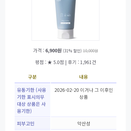
가격 :
6,900원
(31% 할인)
10,000원
평점 : ★ 5.0점 | 후기 : 1,961건
구분
내용
유통기한 (사용
2026-02-20 이거나 그 이후인
기한 표시의무
상품
대상 상품은 사
용기한)
피부고민
약산성