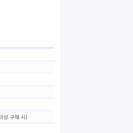
이상 구매 시)