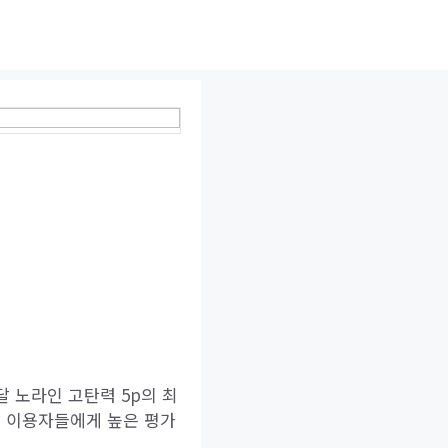
달 노라인 고탄력 5p의 최
은 이용자들에게 높은 평가