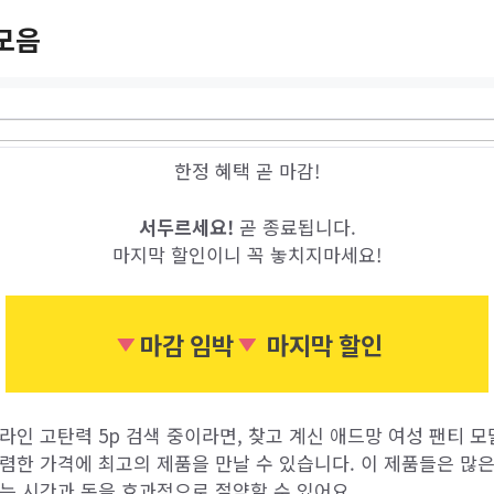
모음
한정 혜택 곧 마감!
서두르세요!
곧 종료됩니다.
마지막 할인이니 꼭 놓치지마세요!
마감 임박
마지막 할인
라인 고탄력 5p 검색 중이라면, 찾고 계신 애드망 여성 팬티 모
저렴한 가격에 최고의 제품을 만날 수 있습니다. 이 제품들은 많
는 시간과 돈을 효과적으로 절약할 수 있어요.