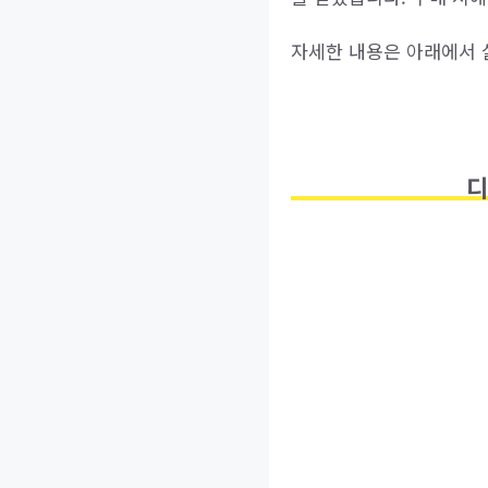
자세한 내용은 아래에서 
디