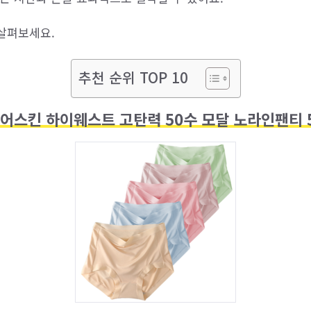
살펴보세요.
추천 순위 TOP 10
어스킨 하이웨스트 고탄력 50수 모달 노라인팬티 