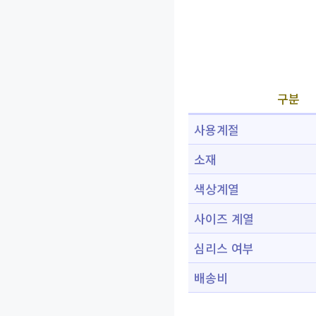
구분
사용계절
소재
색상계열
사이즈 계열
심리스 여부
배송비