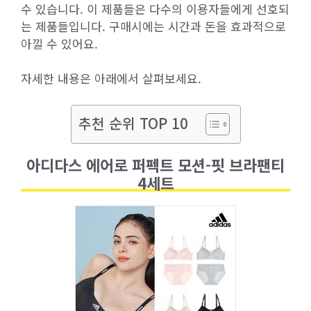
수 있습니다. 이 제품들은 다수의 이용자들에게 선호되
는 제품들입니다. 구매시에는 시간과 돈을 효과적으로
아낄 수 있어요.
자세한 내용은 아래에서 살펴보세요.
추천 순위 TOP 10
아디다스 에어로 퍼펙트 모션-핏 브라팬티
4세트