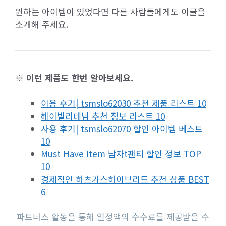
원하는 아이템이 있었다면 다른 사람들에게도 이글을
소개해 주세요.
※ 이런 제품도 한번 알아보세요.
이용 후기| tsmslo62030 추천 제품 리스트 10
헤이빌리데님 추천 정보 리스트 10
사용 후기| tsmslo62070 할인 아이템 베스트
10
Must Have Item 남자t팬티 할인 정보 TOP
10
경제적인 하츠가스하이브리드 추천 상품 BEST
6
파트너스 활동을 통해 일정액의 수수료를 제공받을 수