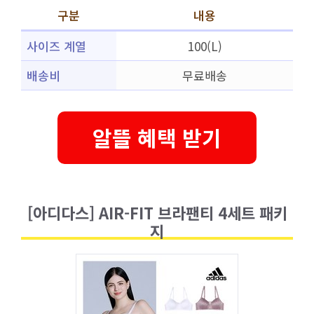
구분
내용
사이즈 계열
100(L)
배송비
무료배송
알뜰 혜택 받기
[아디다스] AIR-FIT 브라팬티 4세트 패키
지