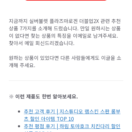
지금까지 실버불렛 플라즈마로겐 더블업2X 관련 추천
상품 7가지를 소개해 드렸습니다. 만일 원하시는 상품
이 없다면 찾는 상품의 특징을 이메일로 남겨주세요.
찾아서 메일 회신드리겠습니다.
원하는 상품이 있었다면 다른 사람들에게도 이글을 소
개해 주세요.
※ 이런 제품도 한번 알아보세요.
추천 고객 후기 | 지스튜디오 램스킨 스판 롱부
츠 할인 아이템 TOP 10
추천 평점 후기 | 하림 토마호크 치킨다리 할인