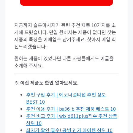
지금까지 슬룸마사지기 관련 추천 제품 10가지를 소
개해 드렸습니다. 만일 원하시는 제품이 없다면 찾는
제품의 특징을 이메일로 남겨주세요. 찾아서 메일 회
신드리겠습니다.
원하는 제품이 있었다면 다른 사람들에게도 이글을
소개해 주세요.
※ 이런 제품도 한번 알아보세요.
추천 구입 후기 | 에코너멀티탭 추천 정보
BEST 10
추천 이용 후기 | ba36-b 추천 제품 베스트 10
추천 비교 후기 | wb-d611plus직수 추천 상품
상위 10
최저가 확인 필수! 공병 인기 아이템 상위 10