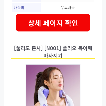
배송비
무료배송
상세 페이지 확인
[풀리오 본사] [N001] 풀리오 목어깨
마사지기