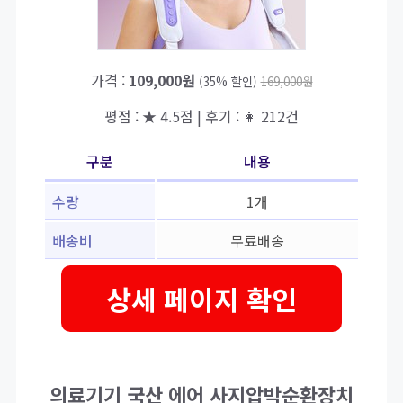
가격 :
109,000원
(35% 할인)
169,000원
평점 : ★ 4.5점 | 후기 : 👩 212건
구분
내용
수량
1개
배송비
무료배송
상세 페이지 확인
의료기기 국산 에어 사지압박순환장치