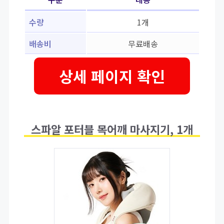
수량
1개
배송비
무료배송
상세 페이지 확인
스파알 포터블 목어깨 마사지기, 1개