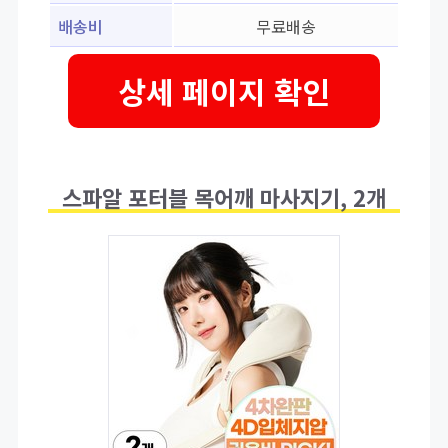
배송비
무료배송
상세 페이지 확인
스파알 포터블 목어깨 마사지기, 2개