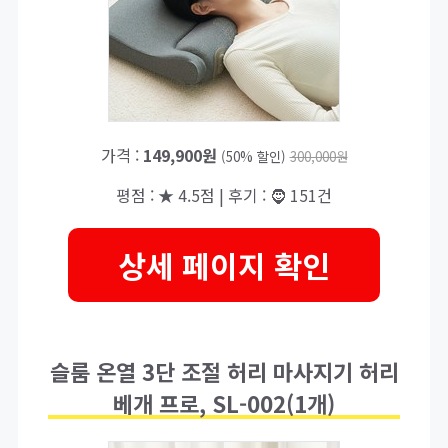
가격 :
149,900원
(50% 할인)
300,000원
평점 : ★ 4.5점 | 후기 : 🧔 151건
상세 페이지 확인
슬룸 온열 3단 조절 허리 마사지기 허리
베개 프로, SL-002(1개)