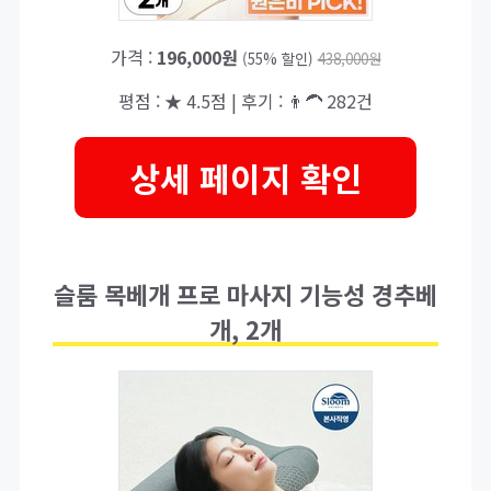
가격 :
196,000원
(55% 할인)
438,000원
평점 : ★ 4.5점 | 후기 : 👨‍🦱 282건
상세 페이지 확인
슬룸 목베개 프로 마사지 기능성 경추베
개, 2개