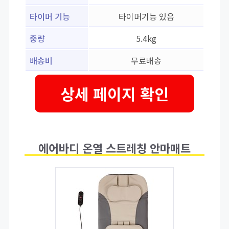
타이머 기능
타이머기능 있음
중량
5.4kg
배송비
무료배송
상세 페이지 확인
에어바디 온열 스트레칭 안마매트