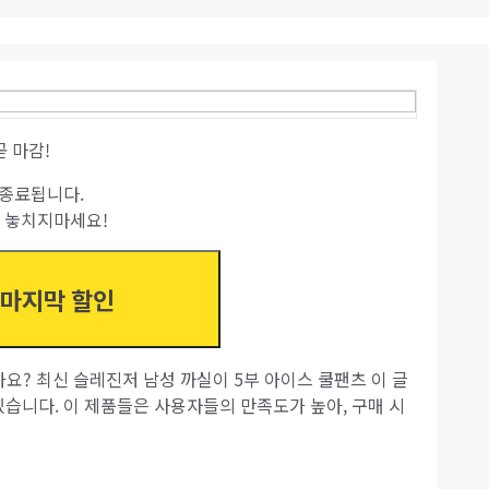
곧 마감!
종료됩니다.
 놓치지마세요!
 마지막 할인
요? 최신 슬레진저 남성 까실이 5부 아이스 쿨팬츠 이 글
있습니다. 이 제품들은 사용자들의 만족도가 높아, 구매 시