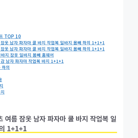
 TOP 10
 잠옷 남자 파자마 쿨 바지 작업복 일바지 몸빼 하의 1+1+1
 잠옷 남자 파자마 쿨 바지 작업복 일바지 몸빼 하의 1+1+1
쿨바지 잠옷 일바지 몸빼 홈웨어
냉감 남자 파자마 작업복 바지 1+1+1
 하의
용
지
바지
츠 여름 잠옷 남자 파자마 쿨 바지 작업복 일
 1+1+1