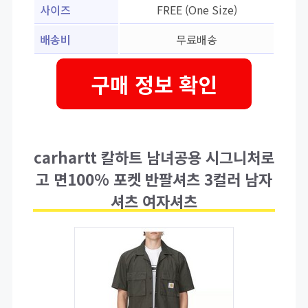
사이즈
FREE (One Size)
배송비
무료배송
구매 정보 확인
carhartt 칼하트 남녀공용 시그니처로
고 면100% 포켓 반팔셔츠 3컬러 남자
셔츠 여자셔츠