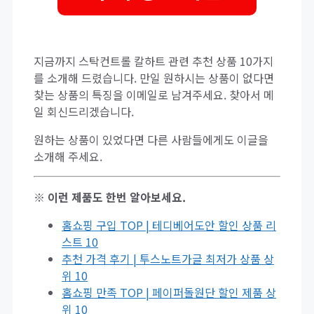
지금까지 스탁컨트롤 칼하트 관련 추천 상품 10가지
를 소개해 드렸습니다. 만일 원하시는 상품이 없다면
찾는 상품의 특징을 이메일로 남겨주세요. 찾아서 메
일 회신드리겠습니다.
원하는 상품이 있었다면 다른 사람들에게도 이글을
소개해 주세요.
※ 이런 제품도 한번 알아보세요.
홈쇼핑 구입 TOP | 테디베어도안 할인 상품 리
스트 10
추천 가격 후기 | 투스노트가글 최저가 상품 상
위 10
홈쇼핑 만족 TOP | 페이퍼돌원단 할인 제품 상
위 10