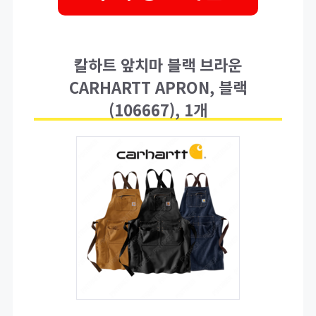
칼하트 앞치마 블랙 브라운
CARHARTT APRON, 블랙
(106667), 1개