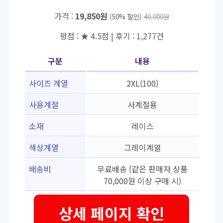
가격 :
19,850원
(50% 할인)
40,000원
평점 : ★ 4.5점 | 후기 : 1,277건
구분
내용
사이즈 계열
2XL(100)
사용계절
사계절용
소재
레이스
색상계열
그레이계열
배송비
무료배송 (같은 판매자 상품
70,000원 이상 구매 시)
상세 페이지 확인