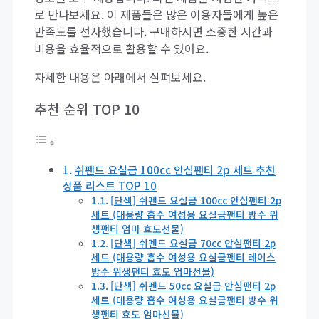
로 만나보세요. 이 제품들은 많은 이용자들에게 높은
만족도를 선사했습니다. 구매하시면 소중한 시간과
비용을 효율적으로 활용할 수 있어요.
자세한 내용은 아래에서 살펴보세요.
추천 순위 TOP 10
쉬펜드 요실금 100cc 안심팬티 2p 세트 추천
상품 리스트 TOP 10
[단색] 쉬펜드 요실금 100cc 안심팬티 2p
세트 (대용량 흡수 여성용 요실금팬티 방수 위
생팬티 엄마 효도선물)
[단색] 쉬펜드 요실금 70cc 안심팬티 2p
세트 (대용량 흡수 여성용 요실금팬티 레이스
방수 위생팬티 효도 엄마선물)
[단색] 쉬펜드 50cc 요실금 안심팬티 2p
세트 (대용량 흡수 여성용 요실금팬티 방수 위
생팬티 효도 엄마선물)