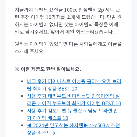
지금까지 쉬펜드 요실금 100cc 안심팬티 2p 세트 관
련 추천 아이템 10가지를 소개해 드렸습니다. 만일 원
하시는 아이템이 없다면 찾는 아이템의 특징을 이메
일로 남겨주세요. 찾아서 메일 회신드리겠습니다.
원하는 아이템이 있었다면 다른 사람들에게도 이글을
소개해 주세요.
※ 이런 제품도 한번 알아보세요.
비교 후기 피어니스트 여성용 홀터넥 요가 브라
탑 최저가 상품 BEST 10
사용 후기 테라우드 바디히든핏 감쪽라인업 실
리콘 베이직 누드브라 최저가 아이템 BEST 10
사용 후기 컴포트랩 뉴 쿨실크 탐탐 브라렛 인
기 아이템 베스트 10
◀ 2024년 믿고쓰는 혜자템▶ sl-c563w 추천
상품 리스트 5