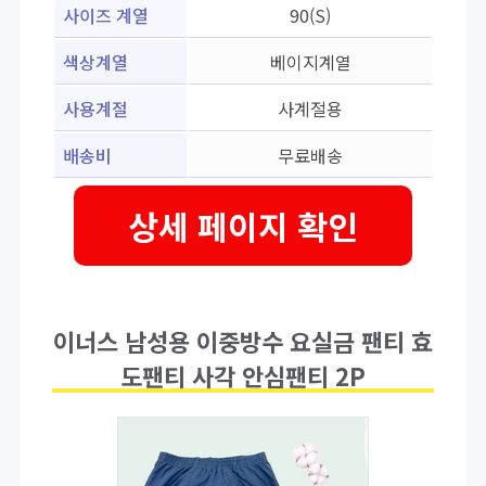
사이즈 계열
90(S)
색상계열
베이지계열
사용계절
사계절용
배송비
무료배송
상세 페이지 확인
이너스 남성용 이중방수 요실금 팬티 효
도팬티 사각 안심팬티 2P