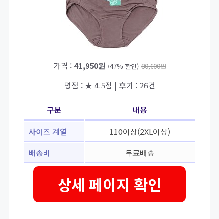
가격 :
41,950원
(47% 할인)
80,000원
평점 : ★ 4.5점 | 후기 : 26건
구분
내용
사이즈 계열
110이상(2XL이상)
배송비
무료배송
상세 페이지 확인