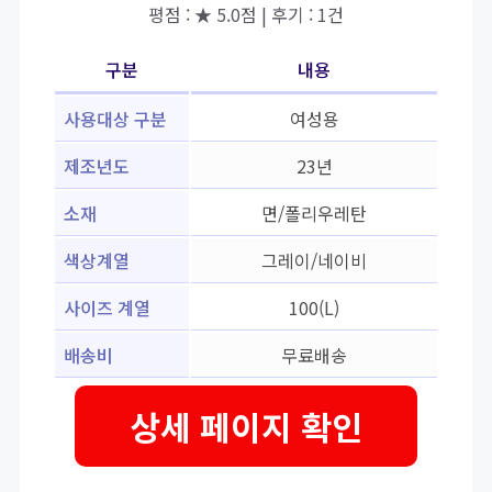
평점 : ★ 5.0점 | 후기 : 1건
구분
내용
사용대상 구분
여성용
제조년도
23년
소재
면/폴리우레탄
색상계열
그레이/네이비
사이즈 계열
100(L)
배송비
무료배송
상세 페이지 확인