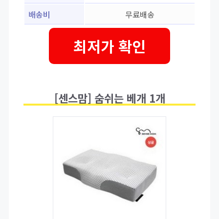
배송비
무료배송
최저가 확인
[센스맘] 숨쉬는 베개 1개