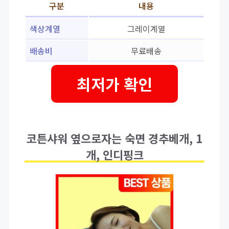
구분
내용
색상계열
그레이계열
배송비
무료배송
최저가 확인
코튼샤워 옆으로자는 숙면 경추베개, 1
개, 인디핑크