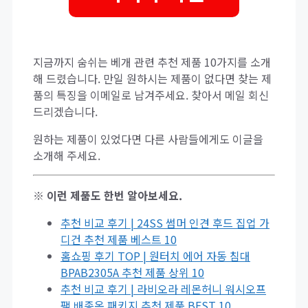
지금까지 숨쉬는 베개 관련 추천 제품 10가지를 소개
해 드렸습니다. 만일 원하시는 제품이 없다면 찾는 제
품의 특징을 이메일로 남겨주세요. 찾아서 메일 회신
드리겠습니다.
원하는 제품이 있었다면 다른 사람들에게도 이글을
소개해 주세요.
※ 이런 제품도 한번 알아보세요.
추천 비교 후기 | 24SS 썸머 인견 후드 집업 가
디건 추천 제품 베스트 10
홈쇼핑 후기 TOP | 원터치 에어 자동 침대
BPAB2305A 추천 제품 상위 10
추천 비교 후기 | 라비오라 레몬허니 워시오프
팩 배종옥 패키지 추천 제품 BEST 10