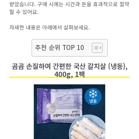
받았습니다. 구매 시에는 시간과 돈을 효과적으로 절약
할 수 있어요.
자세한 내용은 아래에서 살펴보세요.
추천 순위 TOP 10
곰곰 손질하여 간편한 국산 갈치살 (냉동),
400g, 1팩