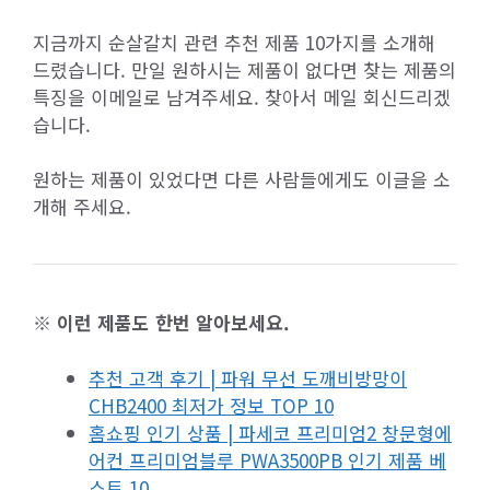
지금까지 순살갈치 관련 추천 제품 10가지를 소개해
드렸습니다. 만일 원하시는 제품이 없다면 찾는 제품의
특징을 이메일로 남겨주세요. 찾아서 메일 회신드리겠
습니다.
원하는 제품이 있었다면 다른 사람들에게도 이글을 소
개해 주세요.
※ 이런 제품도 한번 알아보세요.
추천 고객 후기 | 파워 무선 도깨비방망이
CHB2400 최저가 정보 TOP 10
홈쇼핑 인기 상품 | 파세코 프리미엄2 창문형에
어컨 프리미엄블루 PWA3500PB 인기 제품 베
스트 10