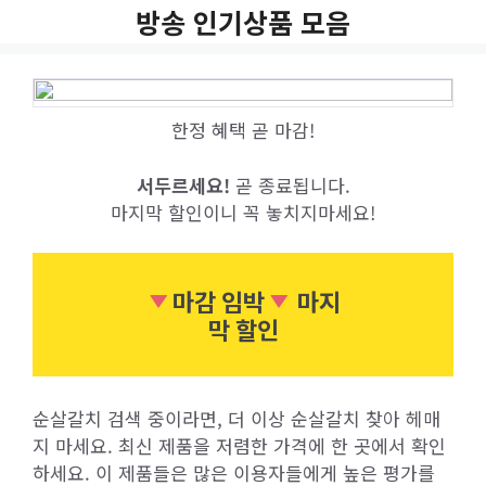
Skip
방송 인기상품 모음
to
content
한정 혜택 곧 마감!
서두르세요!
곧 종료됩니다.
마지막 할인이니 꼭 놓치지마세요!
마감 임박
마지
막 할인
순살갈치 검색 중이라면, 더 이상 순살갈치 찾아 헤매
지 마세요. 최신 제품을 저렴한 가격에 한 곳에서 확인
하세요. 이 제품들은 많은 이용자들에게 높은 평가를