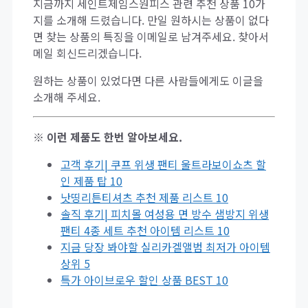
지금까지 세인트제임스원피스 관련 추천 상품 10가
지를 소개해 드렸습니다. 만일 원하시는 상품이 없다
면 찾는 상품의 특징을 이메일로 남겨주세요. 찾아서
메일 회신드리겠습니다.
원하는 상품이 있었다면 다른 사람들에게도 이글을
소개해 주세요.
※ 이런 제품도 한번 알아보세요.
고객 후기| 쿠프 위생 팬티 울트라보이쇼츠 할
인 제품 탑 10
낫띵리튼티셔츠 추천 제품 리스트 10
솔직 후기| 피치몰 여성용 면 방수 샘방지 위생
팬티 4종 세트 추천 아이템 리스트 10
지금 당장 봐야할 실리카겔앨범 최저가 아이템
상위 5
특가 아이브로우 할인 상품 BEST 10