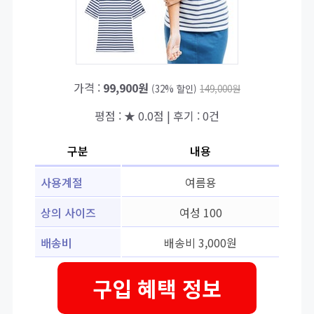
가격 :
99,900원
(32% 할인)
149,000원
평점 : ★ 0.0점 | 후기 : 0건
구분
내용
사용계절
여름용
상의 사이즈
여성 100
배송비
배송비 3,000원
구입 혜택 정보