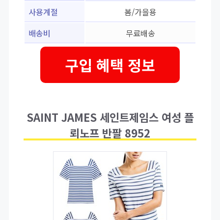
사용계절
봄/가을용
배송비
무료배송
구입 혜택 정보
SAINT JAMES 세인트제임스 여성 플
뢰노프 반팔 8952