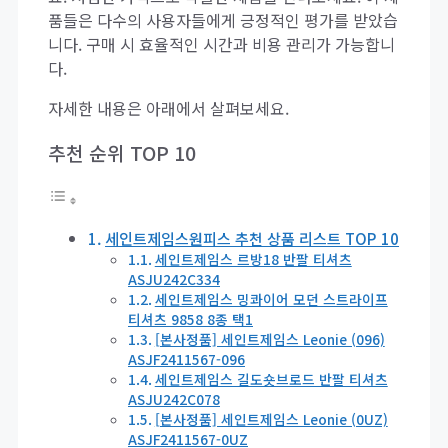
품들은 다수의 사용자들에게 긍정적인 평가를 받았습
니다. 구매 시 효율적인 시간과 비용 관리가 가능합니
다.
자세한 내용은 아래에서 살펴보세요.
추천 순위 TOP 10
세인트제임스원피스 추천 상품 리스트 TOP 10
세인트제임스 르방18 반팔 티셔츠
ASJU242C334
세인트제임스 밍콰이어 모던 스트라이프
티셔츠 9858 8종 택1
[본사정품] 세인트제임스 Leonie (096)
ASJF2411567-096
세인트제임스 길도숏브로드 반팔 티셔츠
ASJU242C078
[본사정품] 세인트제임스 Leonie (0UZ)
ASJF2411567-0UZ