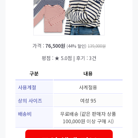
가격 :
76,500원
(44% 할인)
139,000원
평점 : ★ 5.0점 | 후기 : 3건
구분
내용
사용계절
사계절용
상의 사이즈
여성 95
배송비
무료배송 (같은 판매자 상품
100,000원 이상 구매 시)