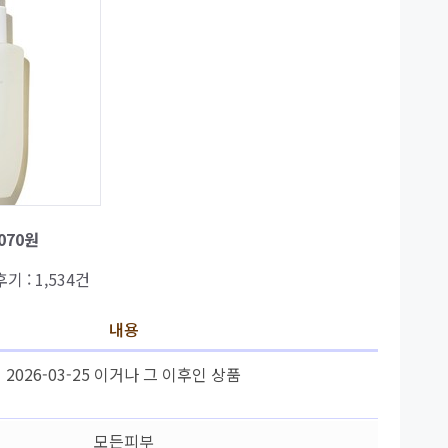
,070원
후기 : 1,534건
내용
2026-03-25 이거나 그 이후인 상품
모든피부