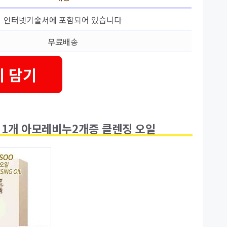
인터넷기술서에 포함되어 있습니다
무료배송
 담기
 중 1개 아모레비누2개증 클렌징 오일