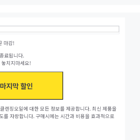
곧 마감!
종료됩니다.
 놓치지마세요!
 마지막 할인
클렌징오일에 대한 모든 정보를 제공합니다. 최신 제품을
족도를 자랑합니다. 구매시에는 시간과 비용을 효과적으로