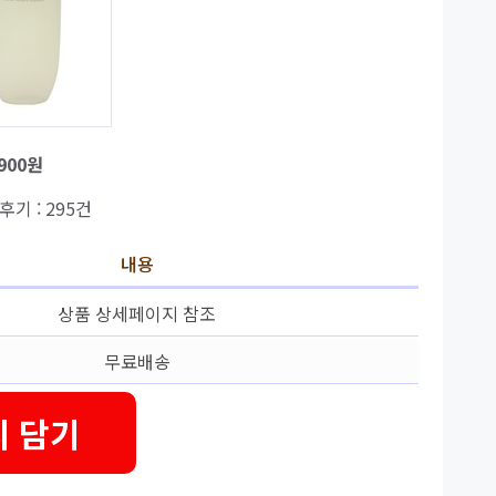
,900원
 후기 : 295건
내용
상품 상세페이지 참조
무료배송
 담기