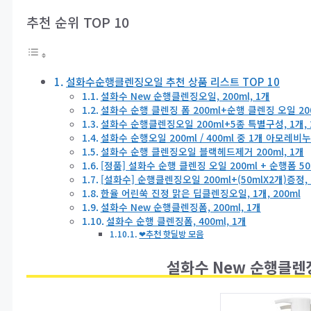
추천 순위 TOP 10
설화수순행클렌징오일 추천 상품 리스트 TOP 10
설화수 New 순행클렌징오일, 200ml, 1개
설화수 순행 클렌징 폼 200ml+순행 클렌징 오일 20
설화수 순행클렌징오일 200ml+5종 특별구성, 1개, 2
설화수 순행오일 200ml / 400ml 중 1개 아모레
설화수 순행 클렌징오일 블랙헤드제거 200ml, 1개
[정품] 설화수 순행 클렌징 오일 200ml + 순행폼 
[설화수] 순행클렌징오일 200ml+(50mlX2개)증정, 
한율 어린쑥 진정 맑은 딥클렌징오일, 1개, 200ml
설화수 New 순행클렌징폼, 200ml, 1개
설화수 순행 클렌징폼, 400ml, 1개
❤추천 핫딜방 모음
설화수 New 순행클렌징오