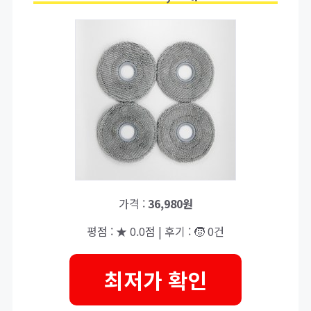
가격 :
36,980원
평점 : ★ 0.0점 | 후기 : 🧒 0건
최저가 확인