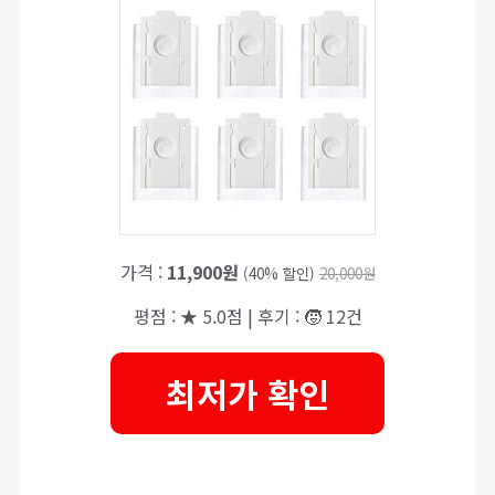
가격 :
11,900원
(40% 할인)
20,000원
평점 : ★ 5.0점 | 후기 : 🧒 12건
최저가 확인