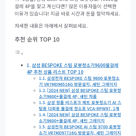
걸레 4P을 찾고 계신다면? 많은 이용자들이 선택한
이유가 있습니다! 지금 바로 시간과 돈을 절약하세요.
자세한 내용은 아래에서 살펴보세요.
추천 순위 TOP 10
삼성 BESPOKE 스팀 로봇청소기9600물걸레
4P 추천 상품 리스트 TOP 10
삼성전자 BESPOKE 스팀 9600 로봇청소
기 VR7MD96516G 방문설치, 새틴 그레이지
[2024 NEW] 삼성 BESPOKE 스팀 로봇청
소기9600+물걸레 4P, 새틴 차콜
삼성 정품 비스포크 제트 로봇청소기 AI 스
팀용 다회용 물걸레 청소포 VCA-RPW97, 1개
[2024 NEW] 삼성 BESPOKE 스팀 로봇청
소기9600+물걸레 4P, 새틴 그레이지
삼성전자 BESPOKE AI 스팀 9700 로봇청
소기 VR7MD97716G 방문설치, 새틴 그레이지