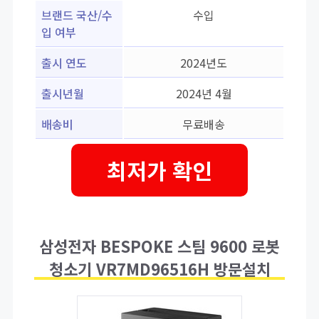
브랜드 국산/수
수입
입 여부
출시 연도
2024년도
출시년월
2024년 4월
배송비
무료배송
최저가 확인
삼성전자 BESPOKE 스팀 9600 로봇
청소기 VR7MD96516H 방문설치