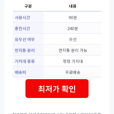
구분
내용
사용시간
90분
충전시간
240분
유무선 여부
무선
먼지통 분리
먼지통 분리 가능
거치대 종류
청정 거치대
배송비
무료배송
최저가 확인