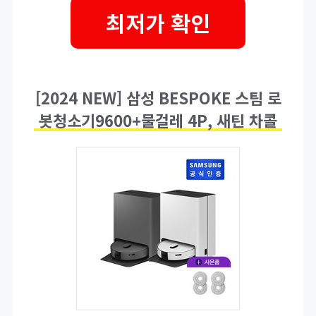
최저가 확인
[2024 NEW] 삼성 BESPOKE 스팀 로
봇청소기9600+물걸레 4P, 새틴 차콜