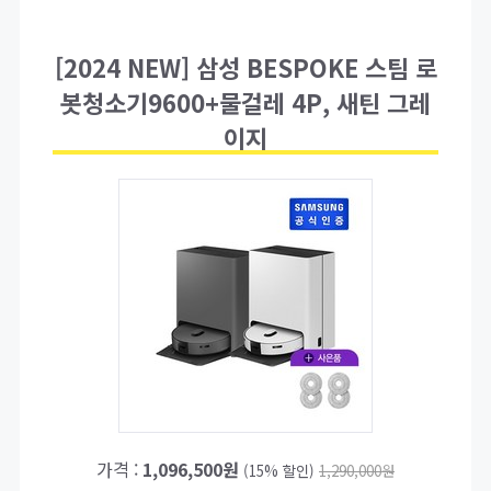
[2024 NEW] 삼성 BESPOKE 스팀 로
봇청소기9600+물걸레 4P, 새틴 그레
이지
가격 :
1,096,500원
(15% 할인)
1,290,000원