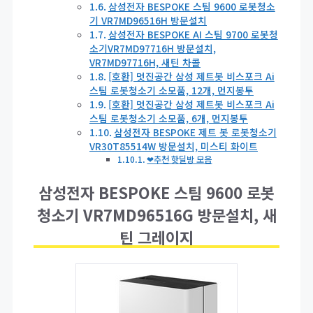
삼성전자 BESPOKE 스팀 9600 로봇청소
기 VR7MD96516H 방문설치
삼성전자 BESPOKE AI 스팀 9700 로봇청
소기VR7MD97716H 방문설치,
VR7MD97716H, 새틴 차콜
[호환] 멋진공간 삼성 제트봇 비스포크 Ai
스팀 로봇청소기 소모품, 12개, 먼지봉투
[호환] 멋진공간 삼성 제트봇 비스포크 Ai
스팀 로봇청소기 소모품, 6개, 먼지봉투
삼성전자 BESPOKE 제트 봇 로봇청소기
VR30T85514W 방문설치, 미스티 화이트
❤추천 핫딜방 모음
삼성전자 BESPOKE 스팀 9600 로봇
청소기 VR7MD96516G 방문설치, 새
틴 그레이지