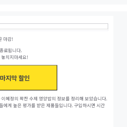
곧 마감!
종료됩니다.
 놓치지마세요!
 마지막 할인
마 이혜정의 꽉찬 수제 영양밥의 정보를 정리해 보았습니다.
들에게 높은 평가를 받은 제품들입니다. 구입하시면 시간