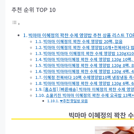
추천 순위 TOP 10
빅마마 이혜정의 꽉찬 수제 영양밥 추천 상품 리스트 TOP
빅마마 이혜정의 꽉찬 수제 영양밥 20팩, 없음
빅마마 이혜정의 꽉찬 수제 영양밥10개+전복바다 밥1
빅마마 빅마마 이혜정의 꽉찬 수제 영양밥 120gX10팩
빅마마 빅마마이혜정 꽉찬 수제 영양밥 120g 10팩, 
빅마마 빅마마이혜정 꽉찬 수제 영양밥 120g 8팩, 
빅마마 빅마마이혜정 꽉찬 수제 영양밥 120g 4팩, 
이혜정 전복바다 10팩 수제영양밥10팩 냉장냉동 즉석
빅마마 빅마마이혜정 꽉찬 수제 영양밥 120g 6팩, 
[홈쇼핑] [빠른배송] 빅마마 이혜정의 꽉찬 수제 영양밥,
소울키친 빅마마 이혜정의 꽉찬 수제 오곡밥 13팩+
❤추천 핫딜방 모음
빅마마 이혜정의 꽉찬 수