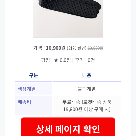
가격 :
10,900원
(21% 할인)
13,900원
평점 : ★ 0.0점 | 후기 : 0건
구분
내용
색상계열
블랙계열
배송비
무료배송 (로켓배송 상품
19,800원 이상 구매 시)
상세 페이지 확인