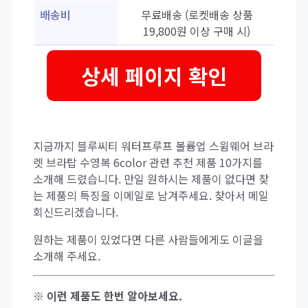
배송비
무료배송 (로켓배송 상품
19,800원 이상 구매 시)
상세 페이지 확인
지금까지 블루씨티 워터프루프 볼륨업 스윔웨어 브라
렛 브라탑 수영복 6color 관련 추천 제품 10가지를
소개해 드렸습니다. 만일 원하시는 제품이 없다면 찾
는 제품의 특징을 이메일로 남겨주세요. 찾아서 메일
회신드리겠습니다.
원하는 제품이 있었다면 다른 사람들에게도 이글을
소개해 주세요.
※ 이런 제품도 한번 알아보세요.