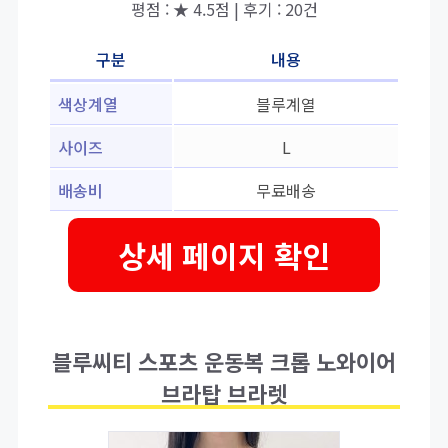
평점 : ★ 4.5점 | 후기 : 20건
구분
내용
색상계열
블루계열
사이즈
L
배송비
무료배송
상세 페이지 확인
블루씨티 스포츠 운동복 크롭 노와이어
브라탑 브라렛