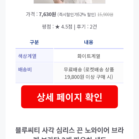
가격 :
7,630원
(즉시할인가52% 할인)
15,900원
평점 : ★ 4.5점 | 후기 : 2건
구분
내용
색상계열
화이트계열
배송비
무료배송 (로켓배송 상품
19,800원 이상 구매 시)
상세 페이지 확인
블루씨티 사각 심리스 끈 노와이어 브라