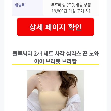
배송비
무료배송 (로켓배송 상품
19,800원 이상 구매 시)
상세 페이지 확인
블루씨티 2개 세트 사각 심리스 끈 노와
이어 브라렛 브라탑