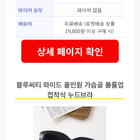
와이어 유무
와이어 없음
배송비
무료배송 (로켓배송 상품
19,800원 이상 구매 시)
상세 페이지 확인
블루씨티 와이드 올인원 가슴골 볼륨업
접착식 누드브라