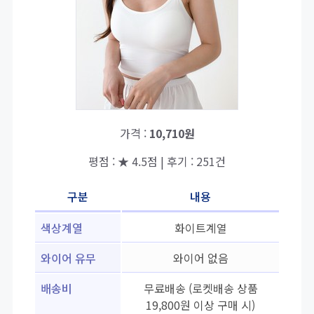
가격 :
10,710원
평점 : ★ 4.5점 | 후기 : 251건
구분
내용
색상계열
화이트계열
와이어 유무
와이어 없음
배송비
무료배송 (로켓배송 상품
19,800원 이상 구매 시)