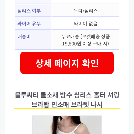
심리스 여부
누디/심리스
와이어 유무
와이어 없음
배송비
무료배송 (로켓배송 상품
19,800원 이상 구매 시)
상세 페이지 확인
블루씨티 쿨소재 방수 심리스 홀터 셔링
브라탑 민소매 브라렛 나시