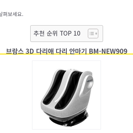
살펴보세요.
추천 순위 TOP 10
브람스 3D 다리애 다리 안마기 BM-NEW909