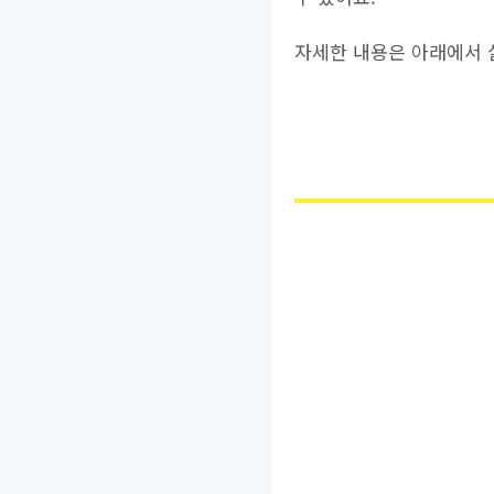
자세한 내용은 아래에서 