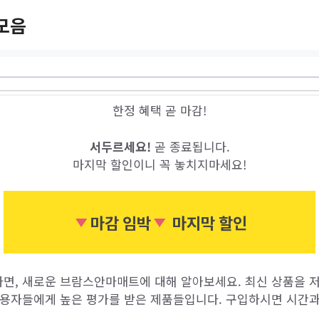
모음
한정 혜택 곧 마감!
서두르세요!
곧 종료됩니다.
마지막 할인이니 꼭 놓치지마세요!
마감 임박
마지막 할인
면, 새로운 브람스안마매트에 대해 알아보세요. 최신 상품을 
사용자들에게 높은 평가를 받은 제품들입니다. 구입하시면 시간