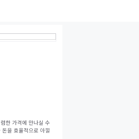
저렴한 가격에 만나실 수
과 돈을 효율적으로 아낄