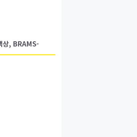
, BRAMS-