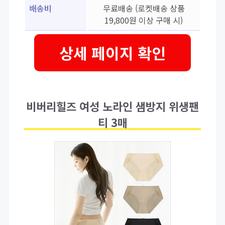
배송비
무료배송 (로켓배송 상품
19,800원 이상 구매 시)
상세 페이지 확인
비버리힐즈 여성 노라인 샘방지 위생팬
티 3매