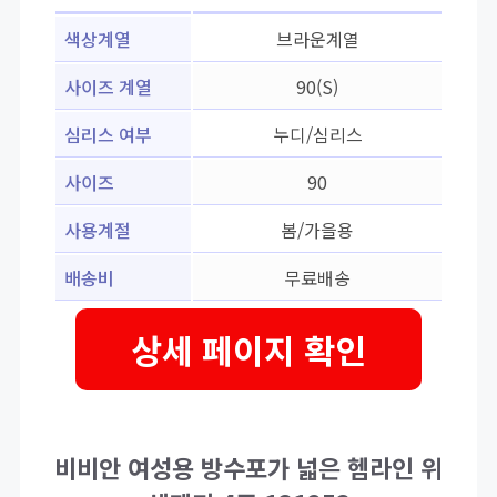
색상계열
브라운계열
사이즈 계열
90(S)
심리스 여부
누디/심리스
사이즈
90
사용계절
봄/가을용
배송비
무료배송
상세 페이지 확인
비비안 여성용 방수포가 넓은 헴라인 위