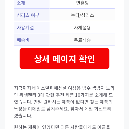
소재
면혼방
심리스 여부
누디/심리스
사용계절
사계절용
배송비
무료배송
상세 페이지 확인
지금까지 베이스알파에센셜 여성용 방수 샘방지 노라
인 위생팬티 3매 관련 추천 제품 10가지를 소개해 드
렸습니다. 만일 원하시는 제품이 없다면 찾는 제품의
특징을 이메일로 남겨주세요. 찾아서 메일 회신드리
겠습니다.
원하는 제품이 있었다면 다른 사람들에게도 이글을