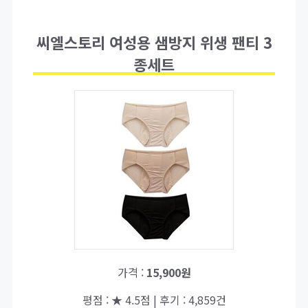
씨엘스토리 여성용 샘방지 위생 팬티 3
종세트
가격 :
15,900원
평점 : ★ 4.5점 | 후기 : 4,859건