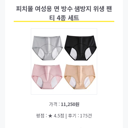
피치몰 여성용 면 방수 샘방지 위생 팬
티 4종 세트
가격 :
11,250원
평점 : ★ 4.5점 | 후기 : 175건