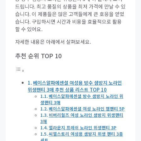
드립니다. 최고 품질의 상품을 최저 가격에 만날 수 있
습니다. 이 제품들은 많은 고객들에게 큰 호응을 얻었
습니다. 구입하시면 시간과 비용을 효율적으로 활용
할 수 있어요.
자세한 내용은 아래에서 살펴보세요.
추천 순위 TOP 10
베이스알파에센셜 여성용 방수 샘방지 노라인
위생팬티 3매 추천 상품 리스트 TOP 10
베이스알파에센셜 방수 샘방지 노라인 위
생팬티 3매
베이스알파에센셜 여성 노라인 햄팬티 5P
비버리힐즈 여성 노라인 샘방지 위생팬티
3매
엘라운지 프레쉬 노라인 위생팬티 3P
씨엘스토리 여성용 샘방지 위생 팬티 3종
세트