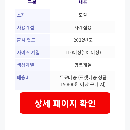
구분
내용
소재
모달
사용계절
사계절용
출시 연도
2022년도
사이즈 계열
110이상(2XL이상)
색상계열
핑크계열
배송비
무료배송 (로켓배송 상품
19,800원 이상 구매 시)
상세 페이지 확인