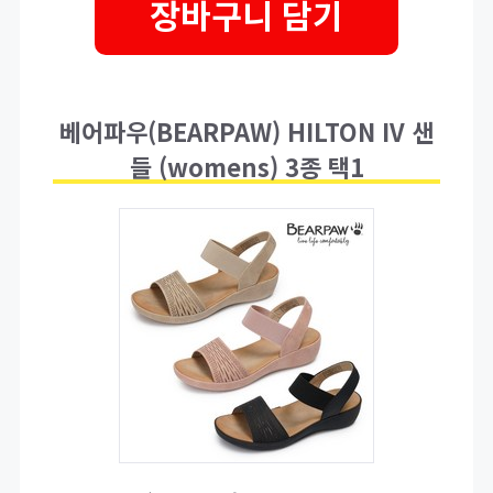
장바구니 담기
베어파우(BEARPAW) HILTON IV 샌
들 (womens) 3종 택1