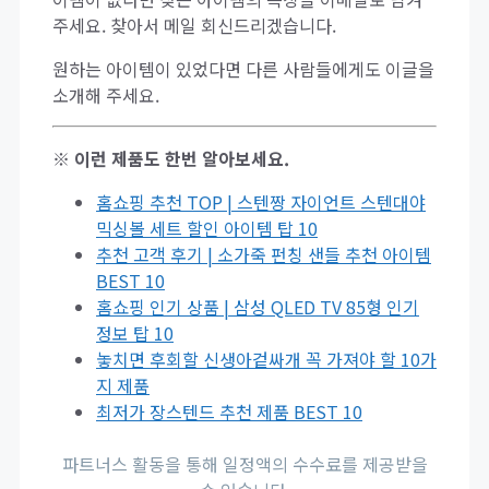
주세요. 찾아서 메일 회신드리겠습니다.
원하는 아이템이 있었다면 다른 사람들에게도 이글을
소개해 주세요.
※ 이런 제품도 한번 알아보세요.
홈쇼핑 추천 TOP | 스텐짱 자이언트 스텐대야
믹싱볼 세트 할인 아이템 탑 10
추천 고객 후기 | 소가죽 펀칭 샌들 추천 아이템
BEST 10
홈쇼핑 인기 상품 | 삼성 QLED TV 85형 인기
정보 탑 10
놓치면 후회할 신생아겉싸개 꼭 가져야 할 10가
지 제품
최저가 장스텐드 추천 제품 BEST 10
파트너스 활동을 통해 일정액의 수수료를 제공받을