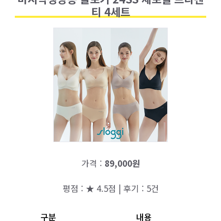
티 4세트
가격 :
89,000원
평점 : ★ 4.5점 | 후기 : 5건
구분
내용