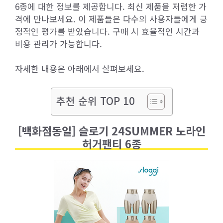
6종에 대한 정보를 제공합니다. 최신 제품을 저렴한 가
격에 만나보세요. 이 제품들은 다수의 사용자들에게 긍
정적인 평가를 받았습니다. 구매 시 효율적인 시간과
비용 관리가 가능합니다.
자세한 내용은 아래에서 살펴보세요.
추천 순위 TOP 10
[백화점동일] 슬로기 24SUMMER 노라인
허거팬티 6종