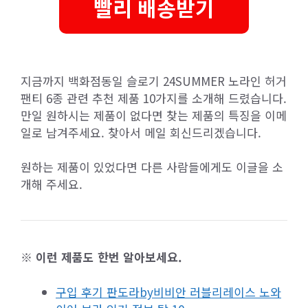
빨리 배송받기
지금까지 백화점동일 슬로기 24SUMMER 노라인 허거
팬티 6종 관련 추천 제품 10가지를 소개해 드렸습니다.
만일 원하시는 제품이 없다면 찾는 제품의 특징을 이메
일로 남겨주세요. 찾아서 메일 회신드리겠습니다.
원하는 제품이 있었다면 다른 사람들에게도 이글을 소
개해 주세요.
※ 이런 제품도 한번 알아보세요.
구입 후기 판도라by비비안 러블리레이스 노와