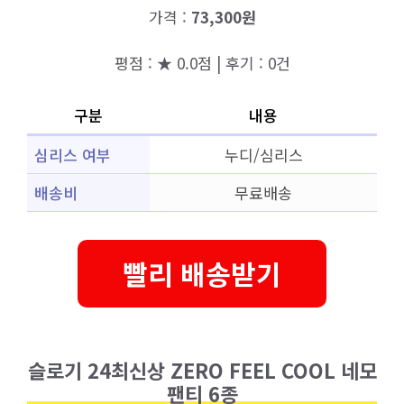
가격 :
73,300원
평점 : ★ 0.0점 | 후기 : 0건
구분
내용
심리스 여부
누디/심리스
배송비
무료배송
빨리 배송받기
슬로기 24최신상 ZERO FEEL COOL 네모
팬티 6종