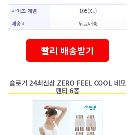
사이즈 계열
105(XL)
배송비
무료배송
빨리 배송받기
슬로기 24최신상 ZERO FEEL COOL 네모
팬티 6종