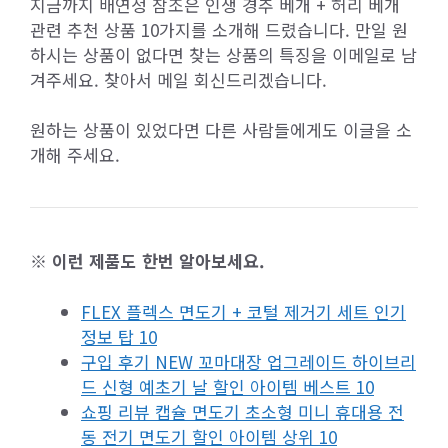
지금까지 배연정 참조은 인생 경추 베개 + 허리 베개
관련 추천 상품 10가지를 소개해 드렸습니다. 만일 원
하시는 상품이 없다면 찾는 상품의 특징을 이메일로 남
겨주세요. 찾아서 메일 회신드리겠습니다.
원하는 상품이 있었다면 다른 사람들에게도 이글을 소
개해 주세요.
※ 이런 제품도 한번 알아보세요.
FLEX 플렉스 면도기 + 코털 제거기 세트 인기
정보 탑 10
구입 후기 NEW 꼬마대장 업그레이드 하이브리
드 신형 예초기 날 할인 아이템 베스트 10
쇼핑 리뷰 캡슐 면도기 초소형 미니 휴대용 전
동 전기 면도기 할인 아이템 상위 10