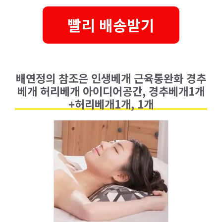
빨리 배송받기
배연정의 참조은 인생베개 근육통완화 경추
베개 허리베개 아이디어공간, 경추베개1개
+허리베개1개, 1개