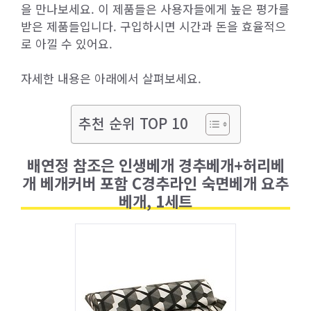
을 만나보세요. 이 제품들은 사용자들에게 높은 평가를
받은 제품들입니다. 구입하시면 시간과 돈을 효율적으
로 아낄 수 있어요.
자세한 내용은 아래에서 살펴보세요.
추천 순위 TOP 10
배연정 참조은 인생베개 경추베개+허리베
개 베개커버 포함 C경추라인 숙면베개 요추
베개, 1세트