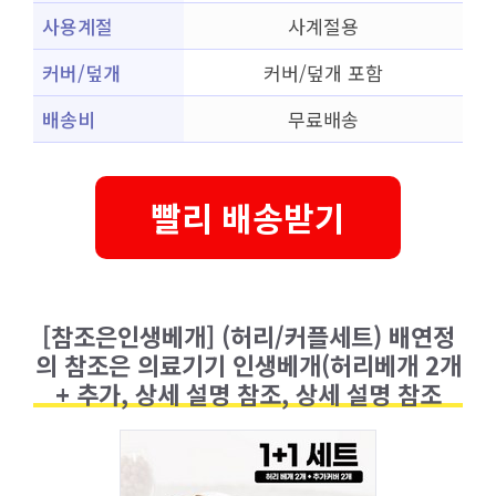
사용계절
사계절용
커버/덮개
커버/덮개 포함
배송비
무료배송
빨리 배송받기
[참조은인생베개] (허리/커플세트) 배연정
의 참조은 의료기기 인생베개(허리베개 2개
+ 추가, 상세 설명 참조, 상세 설명 참조