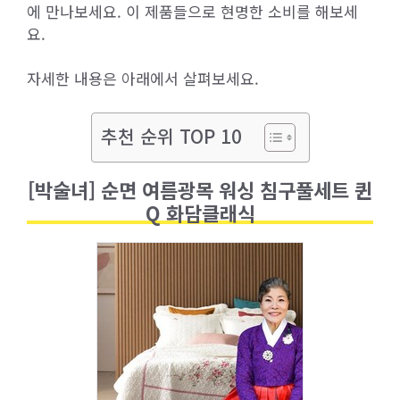
에 만나보세요. 이 제품들으로 현명한 소비를 해보세
요.
자세한 내용은 아래에서 살펴보세요.
추천 순위 TOP 10
[박술녀] 순면 여름광목 워싱 침구풀세트 퀸
Q 화담클래식