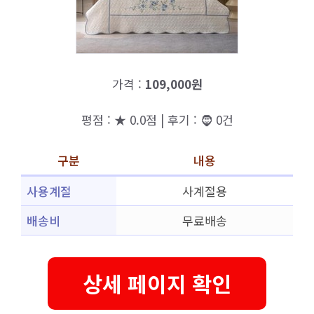
가격 :
109,000원
평점 : ★ 0.0점 | 후기 : 🧔 0건
구분
내용
사용계절
사계절용
배송비
무료배송
상세 페이지 확인