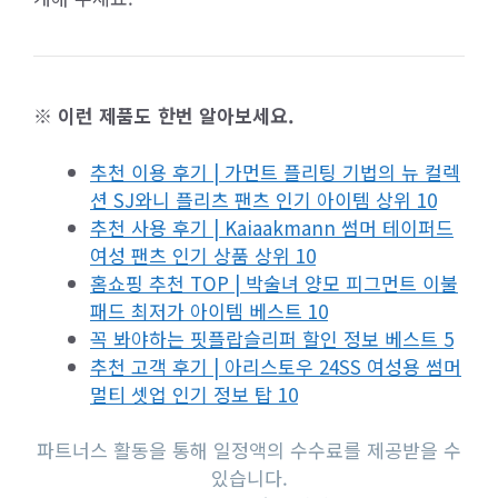
※ 이런 제품도 한번 알아보세요.
추천 이용 후기 | 가먼트 플리팅 기법의 뉴 컬렉
션 SJ와니 플리츠 팬츠 인기 아이템 상위 10
추천 사용 후기 | Kaiaakmann 썸머 테이퍼드
여성 팬츠 인기 상품 상위 10
홈쇼핑 추천 TOP | 박술녀 양모 피그먼트 이불
패드 최저가 아이템 베스트 10
꼭 봐야하는 핏플랍슬리퍼 할인 정보 베스트 5
추천 고객 후기 | 아리스토우 24SS 여성용 썸머
멀티 셋업 인기 정보 탑 10
파트너스 활동을 통해 일정액의 수수료를 제공받을 수
있습니다.