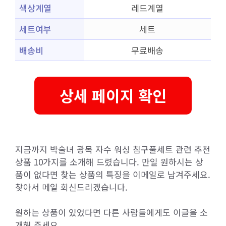
색상계열
레드계열
세트여부
세트
배송비
무료배송
상세 페이지 확인
지금까지 박술녀 광목 자수 워싱 침구풀세트 관련 추천
상품 10가지를 소개해 드렸습니다. 만일 원하시는 상
품이 없다면 찾는 상품의 특징을 이메일로 남겨주세요.
찾아서 메일 회신드리겠습니다.
원하는 상품이 있었다면 다른 사람들에게도 이글을 소
개해 주세요.