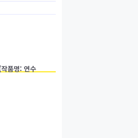
(작품명: 연수