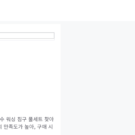
수 워싱 침구 풀세트 찾아
 만족도가 높아, 구매 시