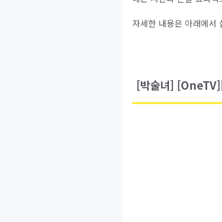
자세한 내용은 아래에서 
[박술녀] [OneTV