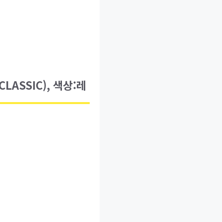
LASSIC), 색상:레