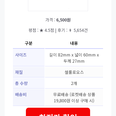
가격 :
6,500원
평점 : ★ 4.5점 | 후기 : 👨‍‍ 5,654건
구분
내용
사이즈
길이 82mm x 넓이 60mm x
두께 27mm
재질
셀룰로오스
총 수량
2개
배송비
무료배송 (로켓배송 상품
19,800원 이상 구매 시)