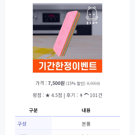
가격 :
7,500원
(15% 할인)
8,900원
평점 : ★ 4.5점 | 후기 : 👨‍🦱 101건
구분
내용
구성
본품