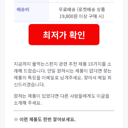
배송비
무료배송 (로켓배송 상품
19,800원 이상 구매 시)
최저가 확인
지금까지 물먹는스펀지 관련 추천 제품 10가지를 소
개해 드렸습니다. 만일 원하시는 제품이 없다면 찾는
제품의 특징을 이메일로 남겨주세요. 찾아서 메일 회
신드리겠습니다.
원하는 제품이 있었다면 다른 사람들에게도 이글을
소개해 주세요.
※ 이런 제품도 한번 알아보세요.