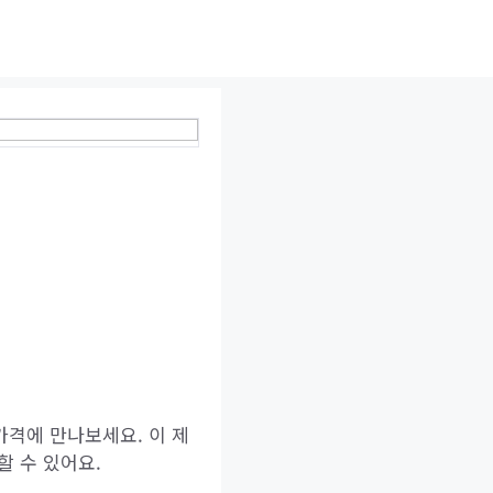
격에 만나보세요. 이 제
 수 있어요.