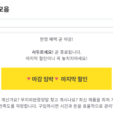
모음
한정 혜택 곧 마감!
서두르세요!
곧 종료됩니다.
마지막 할인이니 꼭 놓치지마세요!
마감 임박
마지막 할인
계신가요? 무지외반증양말 찾고 계시나요? 최신 제품을 최저 가
만족도를 자랑합니다. 구입하시면 시간과 돈을 효율적으로 관리할