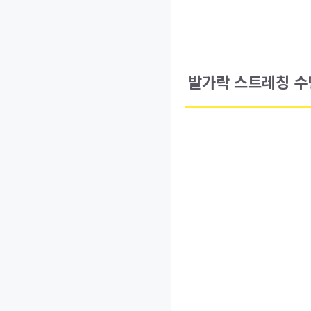
발가락 스트레칭 