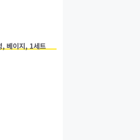
 베이지, 1세트