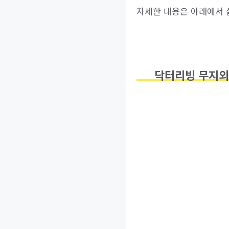
자세한 내용은 아래에서 
닥터리빙 무지외