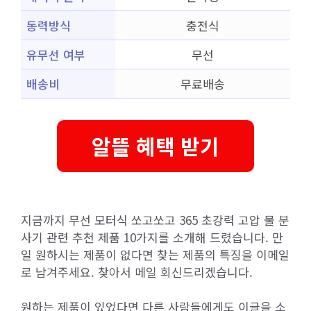
동력방식
충전식
유무선 여부
무선
배송비
무료배송
알뜰 혜택 받기
지금까지 무선 모터식 쏘고쏘고 365 초강력 고압 물 분
사기 관련 추천 제품 10가지를 소개해 드렸습니다. 만
일 원하시는 제품이 없다면 찾는 제품의 특징을 이메일
로 남겨주세요. 찾아서 메일 회신드리겠습니다.
원하는 제품이 있었다면 다른 사람들에게도 이글을 소