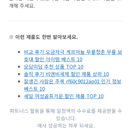
개해 주세요.
※ 이런 제품도 한번 알아보세요.
비교 후기 오금자극 게르마늄 무릎청춘 무릎 보
호대 할인 아이템 베스트 10
모담미담 추천 상품 TOP 10
솔직 후기 비앤비세제 할인 제품 상위 10
잘생긴 사람은 주목 rf60c9012ap01 인기 정보
베스트 10
세일 여성골프가운 할인 제품 TOP 10
파트너스 활동을 통해 일정액의 수수료를 제공받을 수
있습니다.
매사 성공하는 하루 되세요.