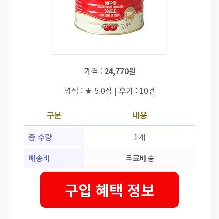
가격 :
24,770원
평점 : ★ 5.0점 | 후기 : 10건
구분
내용
총 수량
1개
배송비
무료배송
구입 혜택 정보