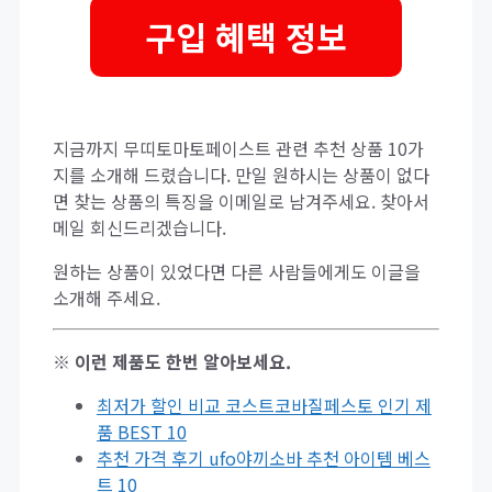
구입 혜택 정보
지금까지 무띠토마토페이스트 관련 추천 상품 10가
지를 소개해 드렸습니다. 만일 원하시는 상품이 없다
면 찾는 상품의 특징을 이메일로 남겨주세요. 찾아서
메일 회신드리겠습니다.
원하는 상품이 있었다면 다른 사람들에게도 이글을
소개해 주세요.
※ 이런 제품도 한번 알아보세요.
최저가 할인 비교 코스트코바질페스토 인기 제
품 BEST 10
추천 가격 후기 ufo야끼소바 추천 아이템 베스
트 10