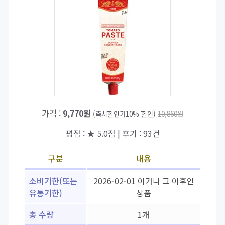
가격 :
9,770원
(즉시할인가10% 할인)
10,860원
평점 : ★ 5.0점 | 후기 : 93건
구분
내용
소비기한(또는
2026-02-01 이거나 그 이후인
유통기한)
상품
총 수량
1개