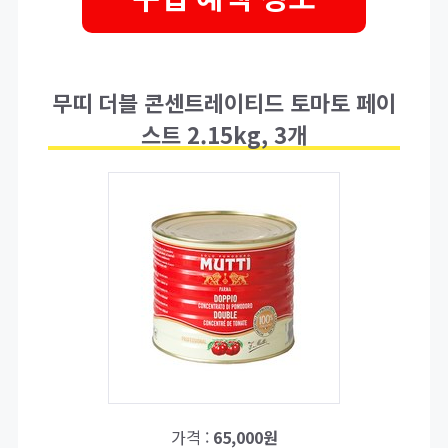
무띠 더블 콘센트레이티드 토마토 페이
스트 2.15kg, 3개
가격 :
65,000원