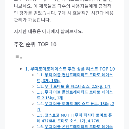
나보세요. 이 제품들은 다수의 사용자들에게 긍정적
인 평가를 받았습니다. 구매 시 효율적인 시간과 비용
관리가 가능합니다.
자세한 내용은 아래에서 살펴보세요.
추천 순위 TOP 10
무띠토마토페이스트 추천 상품 리스트 TOP 10
무티 더블 컨센트레이티드 토마토 페이스
트, 3개, 185g
무띠 토마토 홀 파스타소스, 2.5kg, 1개
무띠 더블 콘센트레이티드 토마토 페이스
트 2.15kg, 1개
무띠 더블 토마토 페이스트 튜브, 130g, 2
개
코스트코 MUTTI 무띠 파사타 토마토 퓨
레 4776ML 토마토 소스, 1개, 4.776L
무띠 더블 콘센트레이티드 토마토 페이스