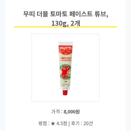
무띠 더블 토마토 페이스트 튜브,
130g, 2개
가격 :
8,000원
평점 : ★ 4.5점 | 후기 : 20건