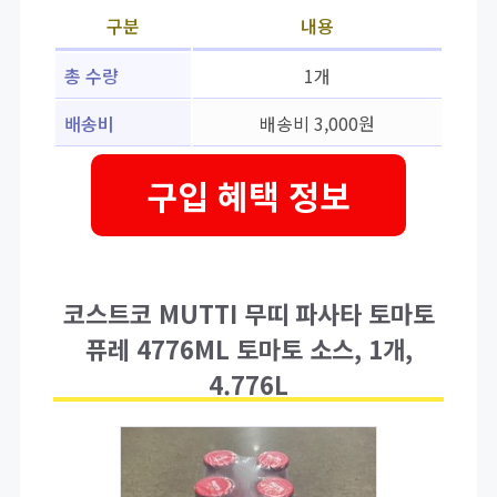
구분
내용
총 수량
1개
배송비
배송비 3,000원
구입 혜택 정보
코스트코 MUTTI 무띠 파사타 토마토
퓨레 4776ML 토마토 소스, 1개,
4.776L