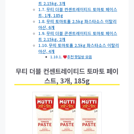
트 2.15kg, 3개
무티 더블 컨센트레이티드 토마토 페이스
트, 1개, 185g
무띠 토마토홀 2.5kg 파스타소스 이탈리
아산, 6개
무띠 더블 콘센트레이티드 토마토 페이스
트 2.15kg, 2개
무띠 토마토홀 2.5kg 파스타소스 이탈리
아산, 4개
추천 핫딜방 모음
무티 더블 컨센트레이티드 토마토 페이
스트, 3개, 185g