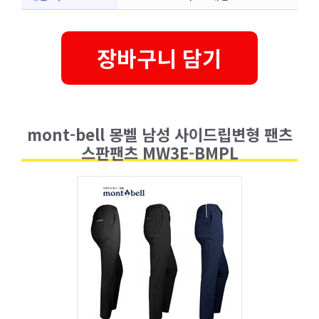
장바구니 담기
mont-bell 몽벨 남성 사이드립변형 팬츠
스판팬츠 MW3E-BMPL