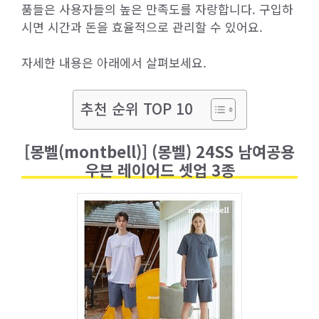
품들은 사용자들의 높은 만족도를 자랑합니다. 구입하
시면 시간과 돈을 효율적으로 관리할 수 있어요.
자세한 내용은 아래에서 살펴보세요.
추천 순위 TOP 10
[몽벨(montbell)] (몽벨) 24SS 남여공용
우븐 레이어드 셋업 3종