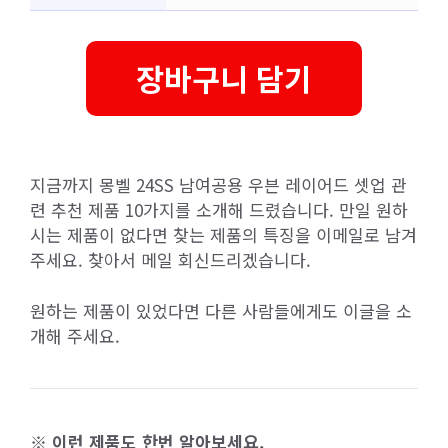
장바구니 담기
지금까지 몽벨 24SS 남여공용 우븐 레이어드 셋업 관
련 추천 제품 10가지를 소개해 드렸습니다. 만일 원하
시는 제품이 없다면 찾는 제품의 특징을 이메일로 남겨
주세요. 찾아서 메일 회신드리겠습니다.
원하는 제품이 있었다면 다른 사람들에게도 이글을 소
개해 주세요.
※ 이런 제품도 한번 알아보세요.