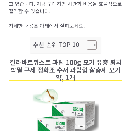
고 있습니다. 지금 구매하면 시간과 비용을 효율적으로
절약할 수 있습니다.
자세한 내용은 아래에서 살펴보세요.
추천 순위 TOP 10
킬라바트위스트 과립 100g 모기 유충 퇴치
박멸 구제 정화조 수서 과립형 살충제 모기
약, 1개