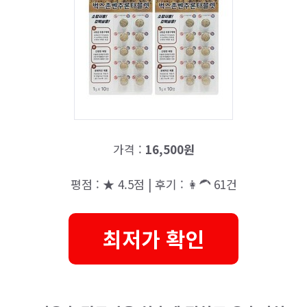
가격 :
16,500원
평점 : ★ 4.5점 | 후기 : 👩‍🦱 61건
최저가 확인