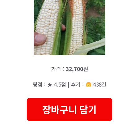
가격 :
32,700원
평점 : ★ 4.5점 | 후기 :
438건
장바구니 담기