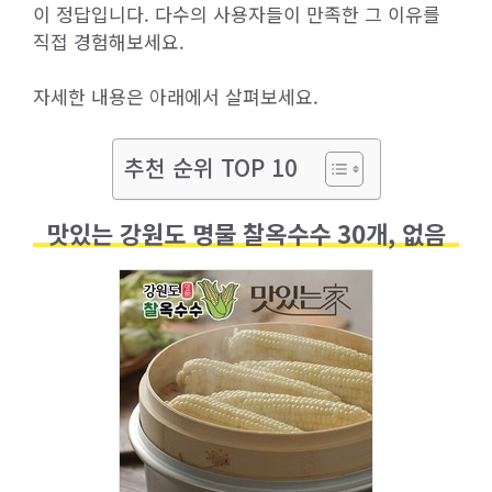
이 정답입니다. 다수의 사용자들이 만족한 그 이유를
직접 경험해보세요.
자세한 내용은 아래에서 살펴보세요.
추천 순위 TOP 10
맛있는 강원도 명물 찰옥수수 30개, 없음