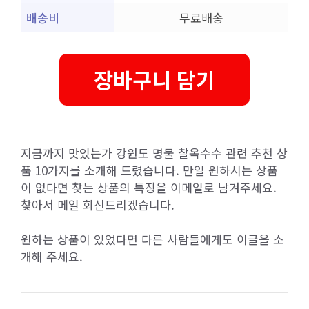
배송비
무료배송
장바구니 담기
지금까지 맛있는가 강원도 명물 찰옥수수 관련 추천 상
품 10가지를 소개해 드렸습니다. 만일 원하시는 상품
이 없다면 찾는 상품의 특징을 이메일로 남겨주세요.
찾아서 메일 회신드리겠습니다.
원하는 상품이 있었다면 다른 사람들에게도 이글을 소
개해 주세요.