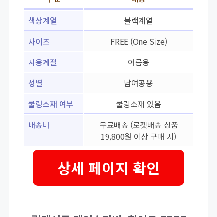
색상계열
블랙계열
사이즈
FREE (One Size)
사용계절
여름용
성별
남여공용
쿨링소재 여부
쿨링소재 있음
배송비
무료배송 (로켓배송 상품
19,800원 이상 구매 시)
상세 페이지 확인