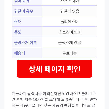
워머 종류
스포츠워머
귀걸이 유무
귀걸이 있음
소재
폴리에스터
용도
스포츠마스크
쿨링소재 여부
쿨링소재 있음
배송비
무료배송
상세 페이지 확인
지금까지 릴렉시즘 자외선차단 냉감마스크 풀메쉬 관
련 추천 제품 10가지를 소개해 드렸습니다. 만일 원하
시는 제품이 없다면 찾는 제품의 특징을 이메일로 남