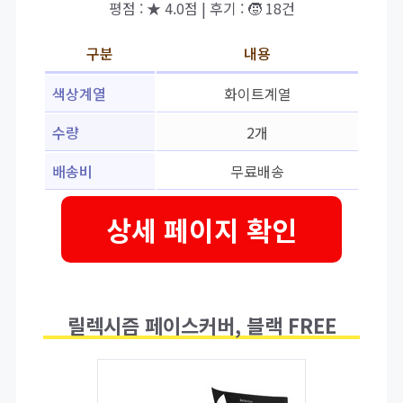
평점 : ★ 4.0점 | 후기 : 🧒 18건
구분
내용
색상계열
화이트계열
수량
2개
배송비
무료배송
상세 페이지 확인
릴렉시즘 페이스커버, 블랙 FREE