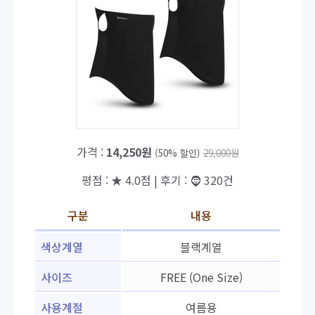
가격 :
14,250원
(50% 할인)
29,000원
평점 : ★ 4.0점 | 후기 : 🧔 320건
구분
내용
색상계열
블랙계열
사이즈
FREE (One Size)
사용계절
여름용