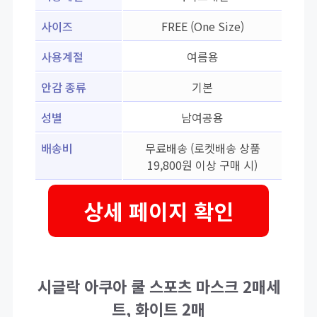
사이즈
FREE (One Size)
사용계절
여름용
안감 종류
기본
성별
남여공용
배송비
무료배송 (로켓배송 상품
19,800원 이상 구매 시)
상세 페이지 확인
시글락 아쿠아 쿨 스포츠 마스크 2매세
트, 화이트 2매