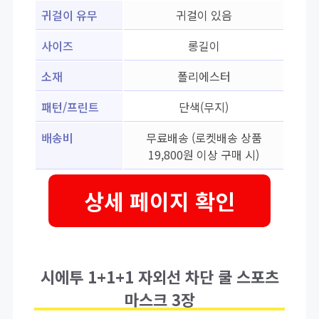
귀걸이 유무
귀걸이 있음
사이즈
롱길이
소재
폴리에스터
패턴/프린트
단색(무지)
배송비
무료배송 (로켓배송 상품
19,800원 이상 구매 시)
상세 페이지 확인
시에투 1+1+1 자외선 차단 쿨 스포츠
마스크 3장