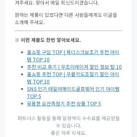
겨주세요. 찾아서 메일 회신드리겠습니다.
원하는 제품이 있었다면 다른 사람들에게도 이글을
소개해 주세요.
※ 이런 제품도 한번 알아보세요.
홈쇼핑 구입 TOP | 목디스크보조기 추천 아이
템 TOP 10
추천 비교 후기 | 무조미레이저 할인 정보 탑 10
홈쇼핑 추천 TOP | 무릎각도조절기 할인 아이
템 TOP 10
SNS 인기 테일러메이드골프웨어 인기 아이템
TOP 5
유용한 요산측정기 추천 상품 TOP 5
파트너스 활동을 통해 일정액의 수수료를 제공받을
수 있습니다.
좋은 하루 되세요.