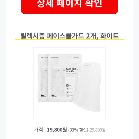
상세 페이지 확인
릴렉시즘 페이스쿨가드 2개, 화이트
가격 :
19,800원
(33% 할인)
29,800원