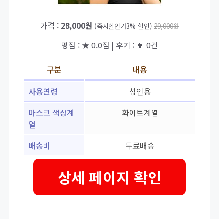
가격 :
28,000원
(즉시할인가3% 할인)
29,000원
평점 : ★ 0.0점 | 후기 : 👨‍‍ 0건
구분
내용
사용연령
성인용
마스크 색상계
화이트계열
열
배송비
무료배송
상세 페이지 확인