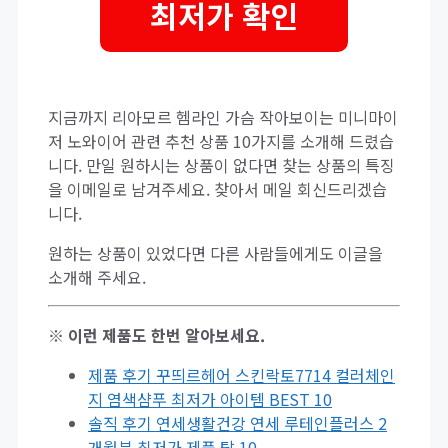
최저가 확인
지금까지 리아모르 헴라인 가슴 작아보이는 미니마이
저 노와이어 관련 추천 상품 10가지를 소개해 드렸습
니다. 만일 원하시는 상품이 없다면 찾는 상품의 특징
을 이메일로 남겨주세요. 찾아서 메일 회신드리겠습
니다.
원하는 상품이 있었다면 다른 사람들에게도 이글을
소개해 주세요.
※ 이런 제품도 한번 알아보세요.
제품 후기 꾸띄르헤어 스킨락토7714 컬러체인
지 염색샴푸 최저가 아이템 BEST 10
솔직 후기 연세생활건강 연세 루테인플러스 2
개월분 최저가 제품 탑 10