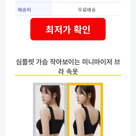
배송비
무료배송
최저가 확인
심플렛 가슴 작아보이는 미니마이저 브
라 속옷