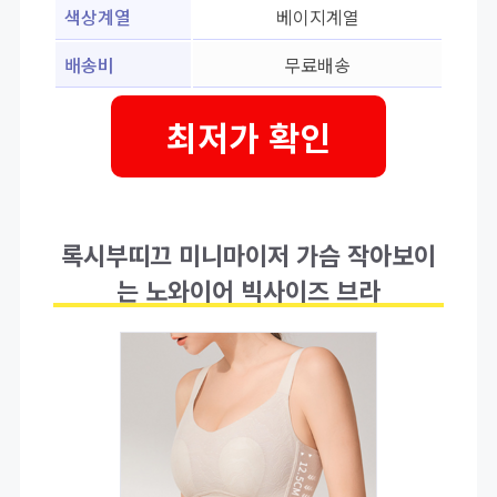
색상계열
베이지계열
배송비
무료배송
최저가 확인
록시부띠끄 미니마이저 가슴 작아보이
는 노와이어 빅사이즈 브라