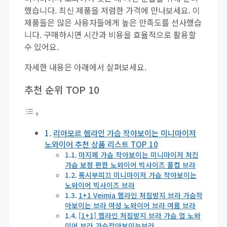
했습니다. 최신 제품을 저렴한 가격에 만나보세요. 이
제품들은 많은 사용자들에게 높은 만족도를 선사했습
니다. 구매하시면 시간과 비용을 효율적으로 활용할
수 있어요.
자세한 내용은 아래에서 살펴보세요.
추천 순위 TOP 10
리아모르 헴라인 가슴 작아보이는 미니마이저
노와이어 추천 상품 리스트 TOP 10
마지페 가슴 작아보이는 미니마이저 처진
가슴 보정 편한 노와이어 빅사이즈 풀컵 브라
록시부띠끄 미니마이저 가슴 작아보이는
노와이어 빅사이즈 브라
1+1 Veimia 헴라인 처짐방지 브라 가슴작
아보이는 브라 여성 노와이어 브라 여름 브라
[1+1] 헴라인 처짐방지 브라 가슴 업 노와
이어 브라 가슴작아보이는브라