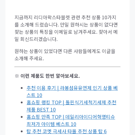
지금까지 리디아왁스타블렛 관련 추천 상품 10가지
를 소개해 드렸습니다. 만일 원하시는 상품이 없다면
찾는 상품의 특징을 이메일로 남겨주세요. 찾아서 메
일 회신드리겠습니다.
원하는 상품이 있었다면 다른 사람들에게도 이글을
소개해 주세요.
※ 이런 제품도 한번 알아보세요.
추천 이용 후기 | 라봉섬유유연제 인기 상품 베
스트 10
홈쇼핑 랭킹 TOP | 돌핀식기세척기세제 추천
제품 BEST 10
홈쇼핑 만족 TOP | 데일리아이디어혁명티슈
최저가 아이템 베스트 10
탑 추천 코멧 극세사 타올 추천 상품 탑 6