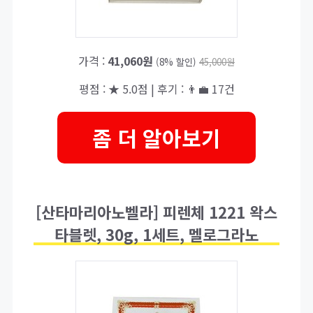
가격 :
41,060원
(8% 할인)
45,000원
평점 : ★ 5.0점 | 후기 : 👨‍💼 17건
좀 더 알아보기
[산타마리아노벨라] 피렌체 1221 왁스
타블렛, 30g, 1세트, 멜로그라노