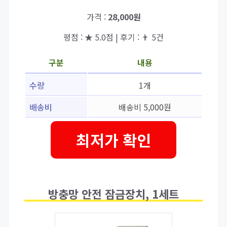
가격 :
28,000원
평점 : ★ 5.0점 | 후기 : 👨‍‍ 5건
구분
내용
수량
1개
배송비
배송비 5,000원
최저가 확인
방충망 안전 잠금장치, 1세트