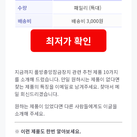
수량
패밀리 (특대)
배송비
배송비 3,000원
최저가 확인
지금까지 롤방충망잠금장치 관련 추천 제품 10가지
를 소개해 드렸습니다. 만일 원하시는 제품이 없다면
찾는 제품의 특징을 이메일로 남겨주세요. 찾아서 메
일 회신드리겠습니다.
원하는 제품이 있었다면 다른 사람들에게도 이글을
소개해 주세요.
※ 이런 제품도 한번 알아보세요.