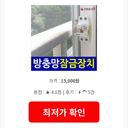
가격 :
15,000원
평점 : ★ 4.0점 | 후기 : 👩‍🦱 5건
최저가 확인