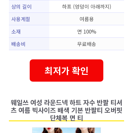
상의 길이
하프 (엉덩이 아래까지)
사용계절
여름용
소재
면 100%
배송비
무료배송
최저가 확인
웨일쓰 여성 라운드넥 하트 자수 반팔 티셔
츠 여름 빅사이즈 배색 기본 반팔티 오버핏
단체복 면 티