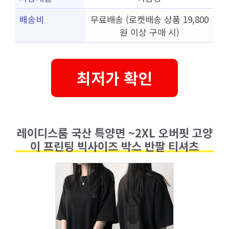
배송비
무료배송 (로켓배송 상품 19,800
원 이상 구매 시)
최저가 확인
레이디스룸 국산 특양면 ~2XL 오버핏 고양
이 프린팅 빅사이즈 박스 반팔 티셔츠