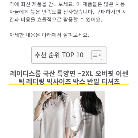
격에 최신 제품을 만나보세요. 이 제품들은 많은 사용
자들에게 높은 만족도를 선사했습니다. 구매하시면 시
간과 비용을 효율적으로 활용할 수 있어요.
자세한 내용은 아래에서 살펴보세요.
추천 순위 TOP 10
레이디스룸 국산 특양면 ~2XL 오버핏 어센
틱 레터링 빅사이즈 박스 반팔 티셔츠