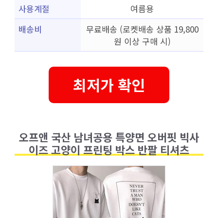
사용계절
여름용
배송비
무료배송 (로켓배송 상품 19,800
원 이상 구매 시)
최저가 확인
오프앤 국산 남녀공용 특양면 오버핏 빅사
이즈 고양이 프린팅 박스 반팔 티셔츠