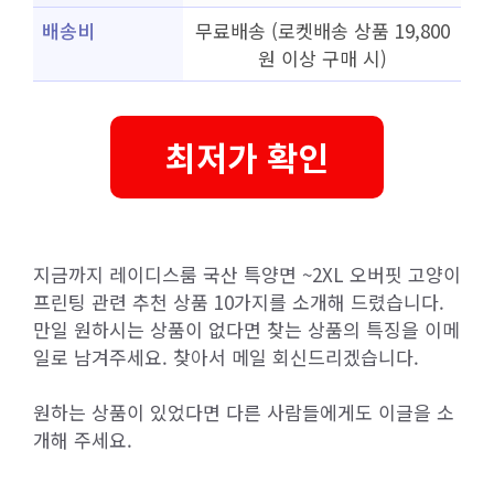
배송비
무료배송 (로켓배송 상품 19,800
원 이상 구매 시)
최저가 확인
지금까지 레이디스룸 국산 특양면 ~2XL 오버핏 고양이
프린팅 관련 추천 상품 10가지를 소개해 드렸습니다.
만일 원하시는 상품이 없다면 찾는 상품의 특징을 이메
일로 남겨주세요. 찾아서 메일 회신드리겠습니다.
원하는 상품이 있었다면 다른 사람들에게도 이글을 소
개해 주세요.