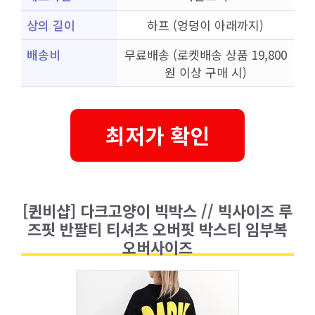
상의 길이
하프 (엉덩이 아래까지)
배송비
무료배송 (로켓배송 상품 19,800
원 이상 구매 시)
최저가 확인
[퀸비샵] 다크고양이 빅박스 // 빅사이즈 루
즈핏 반팔티 티셔츠 오버핏 박스티 임부복
오버사이즈