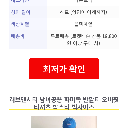
상의 길이
하프 (엉덩이 아래까지)
색상계열
블랙계열
배송비
무료배송 (로켓배송 상품 19,800
원 이상 구매 시)
최저가 확인
러브앤시티 남녀공용 파머독 반팔티 오버핏
티셔츠 박스티 빅사이즈