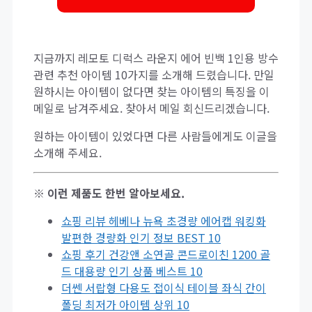
지금까지 레모토 디럭스 라운지 에어 빈백 1인용 방수
관련 추천 아이템 10가지를 소개해 드렸습니다. 만일
원하시는 아이템이 없다면 찾는 아이템의 특징을 이
메일로 남겨주세요. 찾아서 메일 회신드리겠습니다.
원하는 아이템이 있었다면 다른 사람들에게도 이글을
소개해 주세요.
※ 이런 제품도 한번 알아보세요.
쇼핑 리뷰 헤베나 뉴욕 초경량 에어캡 워킹화
발편한 경량화 인기 정보 BEST 10
쇼핑 후기 건강앤 소연골 콘드로이친 1200 골
드 대용량 인기 상품 베스트 10
더쎈 서랍형 다용도 접이식 테이블 좌식 간이
폴딩 최저가 아이템 상위 10