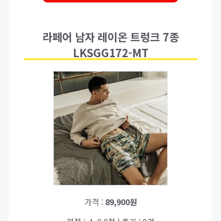
라페어 남자 레이온 트렁크 7종
LKSGG172-MT
가격 :
89,900원