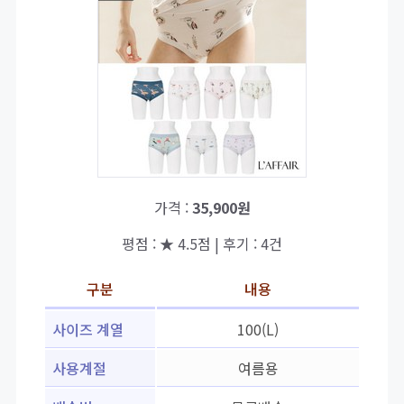
가격 :
35,900원
평점 : ★ 4.5점 | 후기 : 4건
구분
내용
사이즈 계열
100(L)
사용계절
여름용