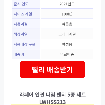
출시 연도
2021년도
사이즈 계열
100(L)
사용계절
여름용
색상계열
그레이계열
사용대상 구분
여성용
배송비
무료배송
빨리 배송받기
라페어 인견 나염 팬티 5종 세트
LWHSS213