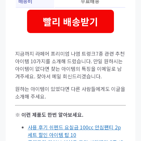
배송비
무료배송
빨리 배송받기
지금까지 라페어 프리미엄 나염 트렁크7종 관련 추천
아이템 10가지를 소개해 드렸습니다. 만일 원하시는
아이템이 없다면 찾는 아이템의 특징을 이메일로 남
겨주세요. 찾아서 메일 회신드리겠습니다.
원하는 아이템이 있었다면 다른 사람들에게도 이글을
소개해 주세요.
※ 이런 제품도 한번 알아보세요.
사용 후기 쉬펜드 요실금 100cc 안심팬티 2p
세트 할인 아이템 탑 10