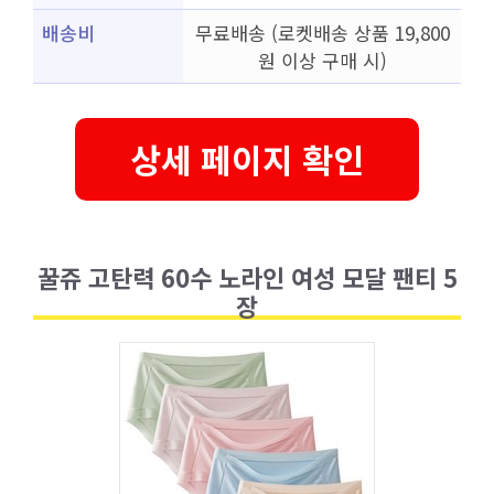
배송비
무료배송 (로켓배송 상품 19,800
원 이상 구매 시)
상세 페이지 확인
꿀쥬 고탄력 60수 노라인 여성 모달 팬티 5
장