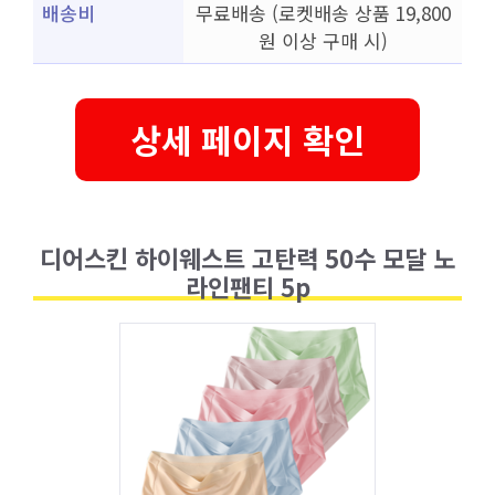
배송비
무료배송 (로켓배송 상품 19,800
원 이상 구매 시)
상세 페이지 확인
디어스킨 하이웨스트 고탄력 50수 모달 노
라인팬티 5p