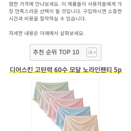
렴한 가격에 만나보세요. 이 제품들이 사용자들에게 가
장 만족스러운 선택이 될 것입니다. 구입하시면 소중한
시간과 비용을 절약하실 수 있습니다.
자세한 내용은 아래에서 살펴보세요.
추천 순위 TOP 10
디어스킨 고탄력 60수 모달 노라인팬티 5p