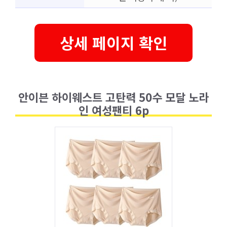
상세 페이지 확인
안이븐 하이웨스트 고탄력 50수 모달 노라
인 여성팬티 6p