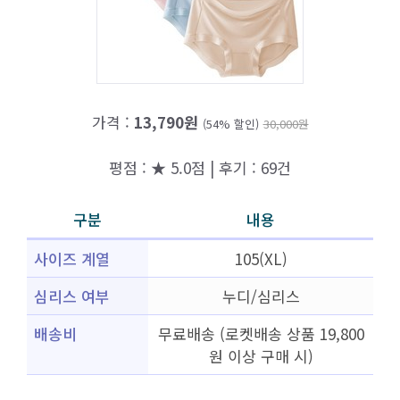
가격 :
13,790원
(54% 할인)
30,000원
평점 : ★ 5.0점 | 후기 : 69건
구분
내용
사이즈 계열
105(XL)
심리스 여부
누디/심리스
배송비
무료배송 (로켓배송 상품 19,800
원 이상 구매 시)