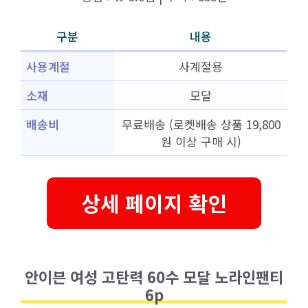
구분
내용
사용계절
사계절용
소재
모달
배송비
무료배송 (로켓배송 상품 19,800
원 이상 구매 시)
상세 페이지 확인
안이븐 여성 고탄력 60수 모달 노라인팬티
6p