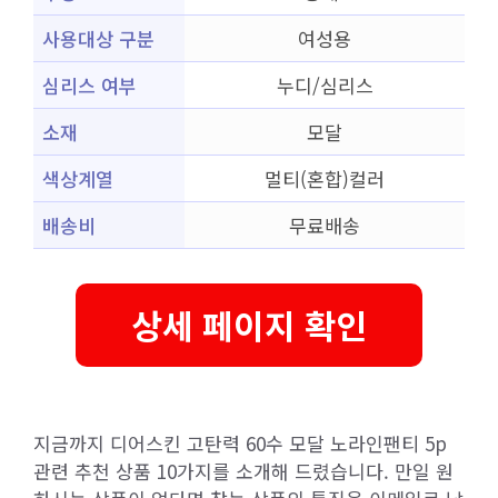
사용대상 구분
여성용
심리스 여부
누디/심리스
소재
모달
색상계열
멀티(혼합)컬러
배송비
무료배송
상세 페이지 확인
지금까지 디어스킨 고탄력 60수 모달 노라인팬티 5p
관련 추천 상품 10가지를 소개해 드렸습니다. 만일 원