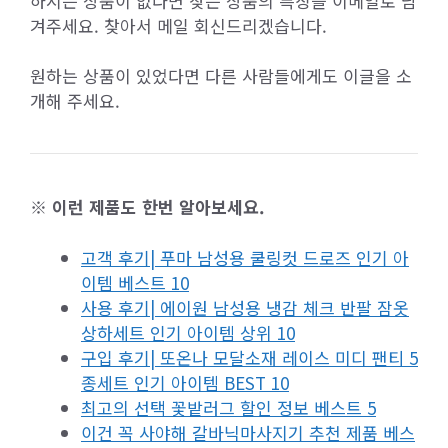
하시는 상품이 없다면 찾는 상품의 특징을 이메일로 남
겨주세요. 찾아서 메일 회신드리겠습니다.
원하는 상품이 있었다면 다른 사람들에게도 이글을 소
개해 주세요.
※ 이런 제품도 한번 알아보세요.
고객 후기| 푸마 남성용 쿨링컷 드로즈 인기 아
이템 베스트 10
사용 후기| 에이원 남성용 냉감 체크 반팔 잠옷
상하세트 인기 아이템 상위 10
구입 후기| 또온나 모달소재 레이스 미디 팬티 5
종세트 인기 아이템 BEST 10
최고의 선택 꽃밭러그 할인 정보 베스트 5
이건 꼭 사야해 갈바닉마사지기 추천 제품 베스