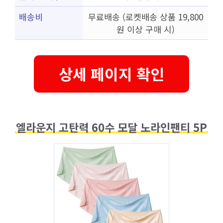
배송비
무료배송 (로켓배송 상품 19,800
원 이상 구매 시)
상세 페이지 확인
엘라운지 고탄력 60수 모달 노라인팬티 5P