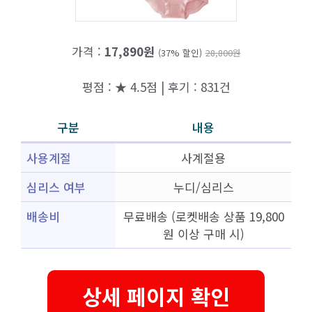
가격 :
17,890원
(37% 할인)
28,800원
평점 : ★ 4.5점 | 후기 : 831건
구분
내용
사용계절
사계절용
심리스 여부
누디/심리스
배송비
무료배송 (로켓배송 상품 19,800
원 이상 구매 시)
상세 페이지 확인