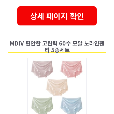
상세 페이지 확인
MDIV 편안한 고탄력 60수 모달 노라인팬
티 5종세트