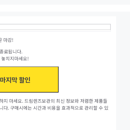
곧 마감!
종료됩니다.
 놓치지마세요!
 마지막 할인
하지 마세요. 드림렌즈보관의 최신 정보와 저렴한 제품들
니다. 구매시에는 시간과 비용을 효과적으로 관리할 수 있