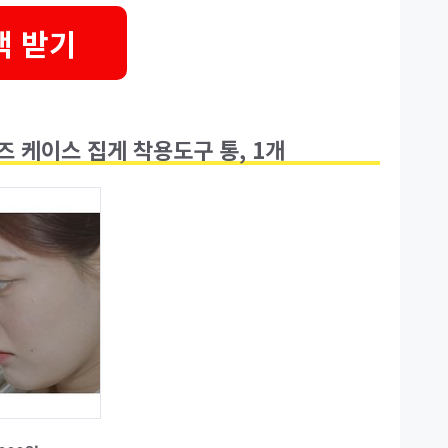
택 받기
즈 케이스 집게 착용도구 통, 1개