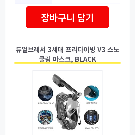
장바구니 담기
듀얼브레서 3세대 프리다이빙 V3 스노
쿨링 마스크, BLACK