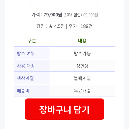
가격 :
79,900원
(10% 할인)
89,000원
평점 : ★ 4.5점 | 후기 : 188건
구분
내용
방수 여부
방수가능
사용 대상
성인용
색상계열
블랙계열
배송비
무료배송
장바구니 담기