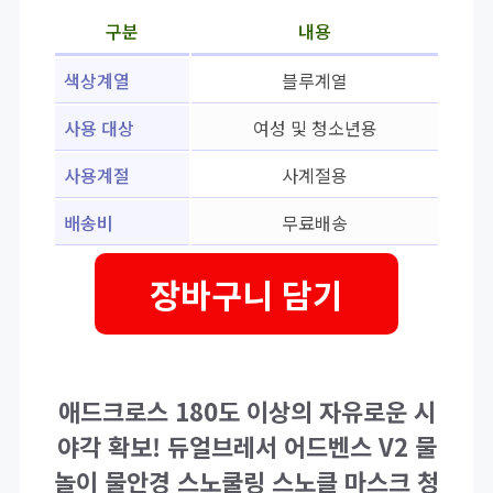
구분
내용
색상계열
블루계열
사용 대상
여성 및 청소년용
사용계절
사계절용
배송비
무료배송
장바구니 담기
애드크로스 180도 이상의 자유로운 시
야각 확보! 듀얼브레서 어드벤스 V2 물
놀이 물안경 스노쿨링 스노클 마스크 청