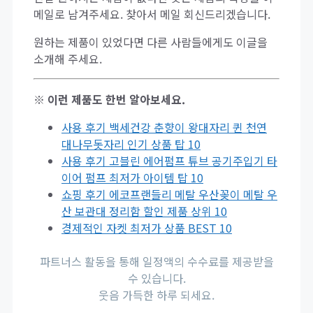
메일로 남겨주세요. 찾아서 메일 회신드리겠습니다.
원하는 제품이 있었다면 다른 사람들에게도 이글을
소개해 주세요.
※ 이런 제품도 한번 알아보세요.
사용 후기 백세건강 춘향이 왕대자리 퀸 천연
대나무돗자리 인기 상품 탑 10
사용 후기 고블린 에어펌프 튜브 공기주입기 타
이어 펌프 최저가 아이템 탑 10
쇼핑 후기 에코프랜들리 메탈 우산꽂이 메탈 우
산 보관대 정리함 할인 제품 상위 10
경제적인 자켓 최저가 상품 BEST 10
파트너스 활동을 통해 일정액의 수수료를 제공받을
수 있습니다.
웃음 가득한 하루 되세요.