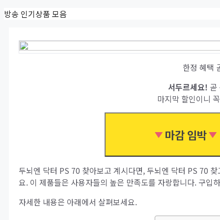
Skip
방송 인기상품 모음
to
content
한정 혜택 
서두르세요!
곧 
마지막 할인이니 꼭
마감 임박
두뇌엔 닥터 PS 70 찾아보고 계시다면, 두뇌엔 닥터 PS 70
요. 이 제품들은 사용자들의 높은 만족도를 자랑합니다. 구입
자세한 내용은 아래에서 살펴보세요.