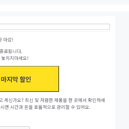
곧 마감!
종료됩니다.
 놓치지마세요!
마지막 할인
 찾고 계신가요? 최신 및 저렴한 제품을 한 곳에서 확인하세
하시면 시간과 돈을 효율적으로 관리할 수 있어요.