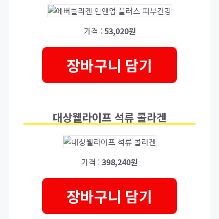
가격 :
53,020원
장바구니 담기
대상웰라이프 석류 콜라겐
가격 :
398,240원
장바구니 담기