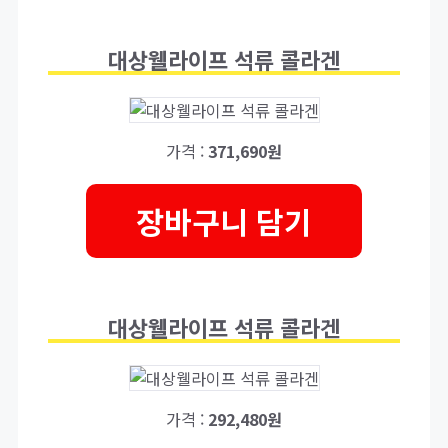
대상웰라이프 석류 콜라겐
가격 :
371,690원
장바구니 담기
대상웰라이프 석류 콜라겐
가격 :
292,480원