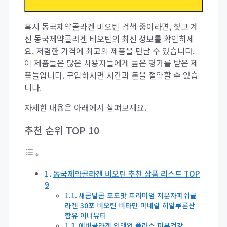
혹시 동국제약콜라겐 비오틴 검색 중이라면, 찾고 계
신 동국제약콜라겐 비오틴의 최신 정보를 확인하세
요. 저렴한 가격에 최고의 제품을 만날 수 있습니다.
이 제품들은 많은 사용자들에게 높은 평가를 받은 제
품들입니다. 구입하시면 시간과 돈을 절약할 수 있습
니다.
자세한 내용은 아래에서 살펴보세요.
추천 순위 TOP 10
동국제약콜라겐 비오틴 추천 상품 리스트 TOP
9
새콤달콤 포도맛 프리미엄 저분자피쉬콜
라겐 30포 비오틴 비타민 미네랄 히알루론산
함유 이너뷰티
에버콜라겐 인앤업 플러스 피부건강