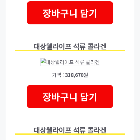
장바구니 담기
대상웰라이프 석류 콜라겐
가격 :
318,670원
장바구니 담기
대상웰라이프 석류 콜라겐