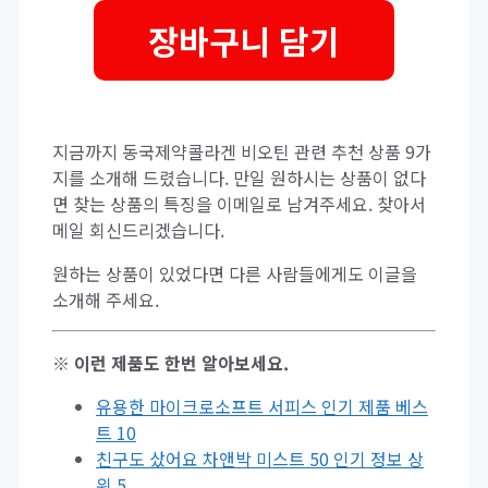
장바구니 담기
지금까지 동국제약콜라겐 비오틴 관련 추천 상품 9가
지를 소개해 드렸습니다. 만일 원하시는 상품이 없다
면 찾는 상품의 특징을 이메일로 남겨주세요. 찾아서
메일 회신드리겠습니다.
원하는 상품이 있었다면 다른 사람들에게도 이글을
소개해 주세요.
※ 이런 제품도 한번 알아보세요.
유용한 마이크로소프트 서피스 인기 제품 베스
트 10
친구도 샀어요 차앤박 미스트 50 인기 정보 상
위 5