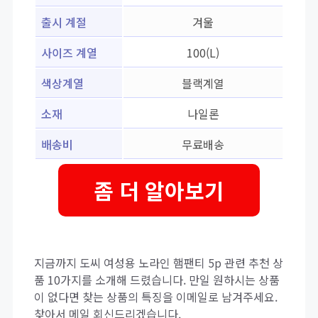
출시 계절
겨울
사이즈 계열
100(L)
색상계열
블랙계열
소재
나일론
배송비
무료배송
좀 더 알아보기
지금까지 도씨 여성용 노라인 햄팬티 5p 관련 추천 상
품 10가지를 소개해 드렸습니다. 만일 원하시는 상품
이 없다면 찾는 상품의 특징을 이메일로 남겨주세요.
찾아서 메일 회신드리겠습니다.