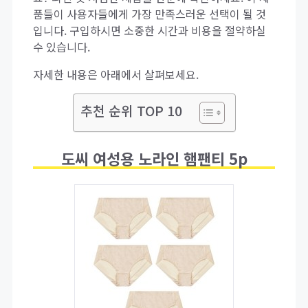
품들이 사용자들에게 가장 만족스러운 선택이 될 것
입니다. 구입하시면 소중한 시간과 비용을 절약하실
수 있습니다.
자세한 내용은 아래에서 살펴보세요.
추천 순위 TOP 10
도씨 여성용 노라인 햄팬티 5p