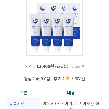
가격 :
12,400원
(40% 할인)
20,900원
평점 : ★ 5.0점 | 후기 :
3,308건
구분
내용
유통기한
2025-10-17 이거나 그 이후인 상