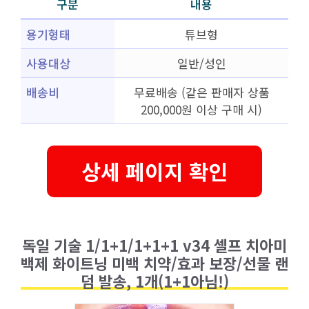
구분
내용
용기형태
튜브형
사용대상
일반/성인
배송비
무료배송 (같은 판매자 상품
200,000원 이상 구매 시)
상세 페이지 확인
독일 기술 1/1+1/1+1+1 v34 셀프 치아미
백제 화이트닝 미백 치약/효과 보장/선물 랜
덤 발송, 1개(1+1아님!)