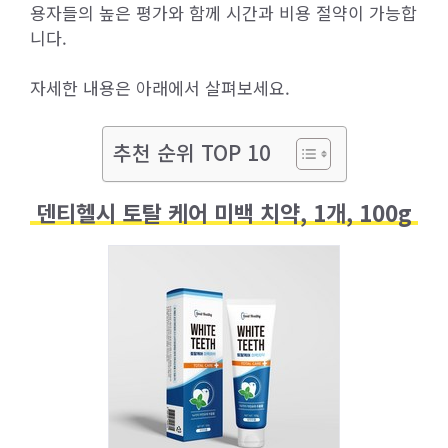
용자들의 높은 평가와 함께 시간과 비용 절약이 가능합
니다.
자세한 내용은 아래에서 살펴보세요.
추천 순위 TOP 10
덴티헬시 토탈 케어 미백 치약, 1개, 100g