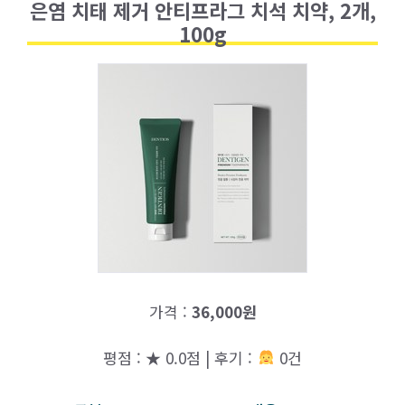
은염 치태 제거 안티프라그 치석 치약, 2개,
100g
가격 :
36,000원
평점 : ★ 0.0점 | 후기 :
0건