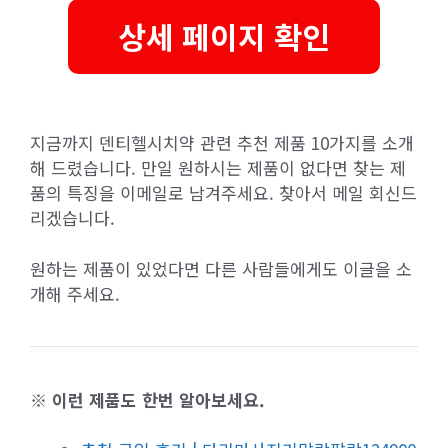
상세 페이지 확인
지금까지 덴티헬시치약 관련 추천 제품 10가지를 소개
해 드렸습니다. 만일 원하시는 제품이 없다면 찾는 제
품의 특징을 이메일로 남겨주세요. 찾아서 메일 회신드
리겠습니다.
원하는 제품이 있었다면 다른 사람들에게도 이글을 소
개해 주세요.
※ 이런 제품도 한번 알아보세요.