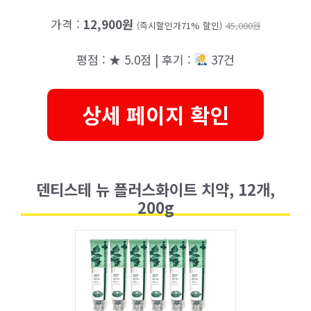
가격 :
12,900원
(즉시할인가71% 할인)
45,000원
평점 : ★ 5.0점 | 후기 :
37건
상세 페이지 확인
덴티스테 뉴 플러스화이트 치약, 12개,
200g